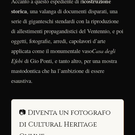
icostruzione
Accanto a questo espediente di r
storica
, una valanga di documenti disparati, una
serie di giganteschi stendardi con la riproduzione
di allestimenti propagandistici del Ventennio, e poi
oggetti, fotografie, arredi, capolavori d’arte
applicata come il monumentale vaso
Casa degli
Efebi
di Gio Ponti, e tanto altro, per una mostra
mastodontica che ha l’ambizione di essere
esaustiva.
📷 Diventa un fotografo
di Cultural Heritage