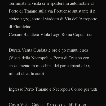
Terminata la visita ci si sposterà in automobile al
Porto di Traiano sulla via Portuense antistante il n.
civico 2329, sotto il viadotto di Via dell’Aeroporto
di Fiumicino.
Cercare Bandiera Viola Logo Roma Caput Tour
Durata Visita Guidata 2 ore e 30 minuti circa
(Visita della Necropoli + Porto di Traiano con
spostamento in macchina dei partecipanti di 15
minuti circa in auto)
Ingresso Porto Traiano e Necropoli € 0.00 per tutti
Costo Visita Guidata € 10.00 (adulti) € 5.00