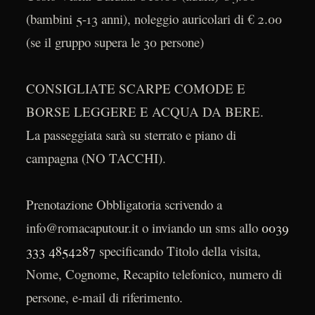
(bambini 5-13 anni), noleggio auricolari di € 2.00
(se il gruppo supera le 30 persone)
CONSIGLIATE SCARPE COMODE E
BORSE LEGGERE E ACQUA DA BERE.
La passeggiata sarà su sterrato e piano di
campagna (NO TACCHI).
Prenotazione Obbligatoria scrivendo a
info@romacaputour.it o inviando un sms allo
0039
333 4854287
specificando Titolo della visita,
Nome, Cognome, Recapito telefonico, numero di
persone, e-mail di riferimento.