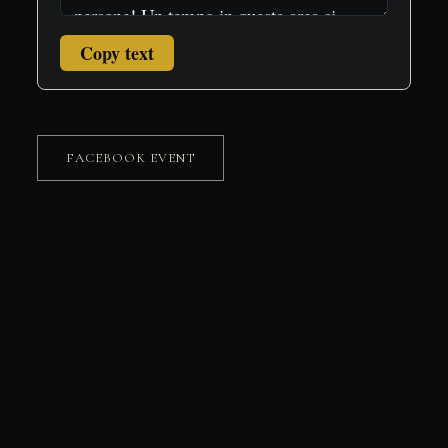
Copy text
FACEBOOK EVENT