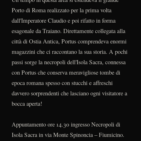
Porto di Roma realizzato per la prima volta
dall'Imperatore Claudio e poi rifatto in forma
esagonale da Traiano. Direttamente collegata alla
città di Ostia Antica, Portus comprendeva enormi
magazzini che ci raccontano la sua storia. A pochi
passi sorge la necropoli dell'Isola Sacra, connessa
con Portus che conserva meravigliose tombe di
epoca romana spesso con stucchi e affreschi
davvero sorprendenti che lasciano ogni visitatore a
bocca aperta!
Appuntamento ore 14.30 ingresso Necropoli di
Isola Sacra in via Monte Spinoncia – Fiumicino.