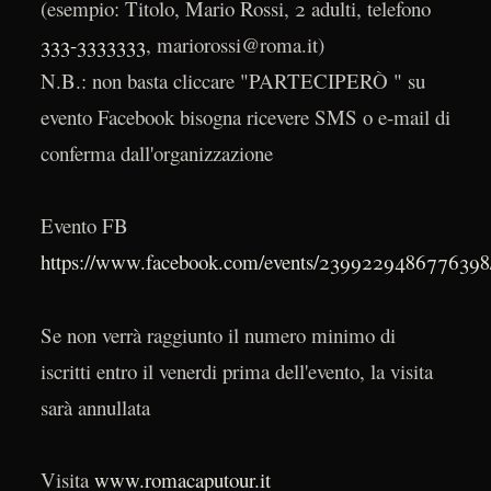
(esempio: Titolo, Mario Rossi, 2 adulti, telefono
333-3333333
, mariorossi@roma.it)
N.B.: non basta cliccare "PARTECIPERÒ " su
evento Facebook bisogna ricevere SMS o e-mail di
conferma dall'organizzazione
Evento FB
https://www.facebook.com/events/2399229486776398
Se non verrà raggiunto il numero minimo di
iscritti entro il venerdi prima dell'evento, la visita
sarà annullata
Visita
www.romacaputour.it