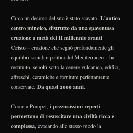
L’antico
Circa un decimo del sito è stato scavato.
centro minoico, distrutto da una spaventosa
eruzione a metà del II millennio avanti
Cristo
– eruzione che segnò profondamente gli
equilibri sociali e politici del Mediterraneo – ha
restituito, sepolti sotto la cenere vulcanica, edifici,
affreschi, ceramiche e forniture perfettamente
Da quasi 2000 anni
conservate.
.
i preziosissimi reperti
Come a Pompei,
permettono di resuscitare una civiltà ricca e
complessa
, evocando allo stesso modo la