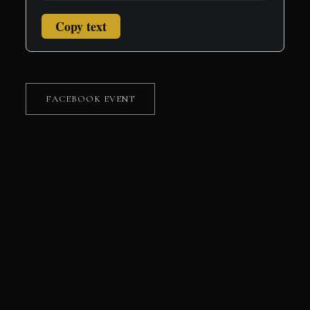
Copy text
FACEBOOK EVENT