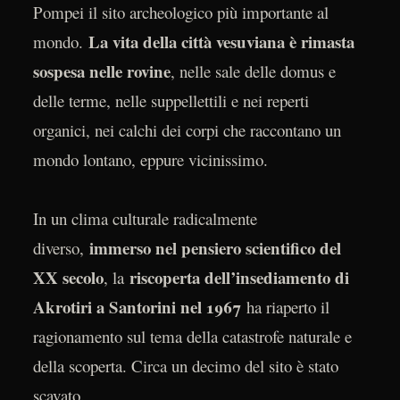
Pompei il sito archeologico più importante al
La vita della città vesuviana è rimasta
mondo.
sospesa nelle rovine
, nelle sale delle domus e
delle terme, nelle suppellettili e nei reperti
organici, nei calchi dei corpi che raccontano un
mondo lontano, eppure vicinissimo.
In un clima culturale radicalmente
immerso nel pensiero scientifico del
diverso,
XX secolo
riscoperta dell’insediamento di
, la
Akrotiri a Santorini nel 1967
ha riaperto il
ragionamento sul tema della catastrofe naturale e
della scoperta. Circa un decimo del sito è stato
scavato.