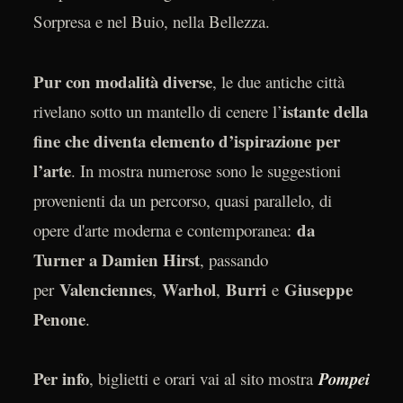
Sorpresa e nel Buio, nella Bellezza.
Pur con modalità diverse
, le due antiche città
istante della
rivelano sotto un mantello di cenere l’
fine che diventa elemento d’ispirazione per
l’arte
. In mostra numerose sono le suggestioni
provenienti da un percorso, quasi parallelo, di
da
opere d'arte moderna e contemporanea:
Turner a Damien Hirst
, passando
Valenciennes
Warhol
Burri
Giuseppe
per
,
,
e
Penone
.
Per info
, biglietti e orari vai al sito mostra
Pompei