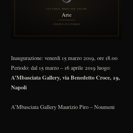
Inaugurazione: venerdi 15 marzo 2019, ore 18.00
Periodo: dal 15 marzo – 16 aprile 2019 luogo:
A’Mbasciata Gallery, via Benedetto Croce, 19,
Napoli
A’Mbasciata Gallery Maurizio Piro – Noumeni