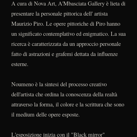
A cura di Nova Art, A'Mbasciata Gallery è lieta di
presentare la personale pittorica dell' artista
Maurizio Piro. Le opere pittoriche di Piro hanno
un significato contemplativo ed enigmatico. La sua
ricerca è caratterizzata da un approccio personale
fatto di astrazioni e grafemi dettata da influenze
esterne.
Noumeno è la sintesi del processo creativo
dell'artista che ordina la conoscenza della realtà
attraverso la forma, il colore e la scrittura che sono
il medium delle opere esposte.
L'esposizione inizia con il "Black mirror"