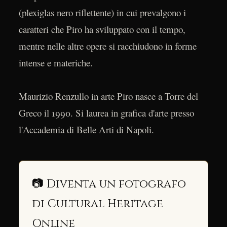
(plexiglas nero riflettente) in cui prevalgono i
caratteri che Piro ha sviluppato con il tempo,
mentre nelle altre opere si racchiudono in forme
intense e materiche.
Maurizio Renzullo in arte Piro nasce a Torre del
Greco il 1990. Si laurea in grafica d'arte presso
l'Accademia di Belle Arti di Napoli.
📷 Diventa un fotografo
di Cultural Heritage
Online