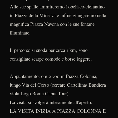
Alle sue spalle ammireremo l'obelisco-elefantino
in Piazza della Minerva e infine giungeremo nella
magnifica Piazza Navona con le sue fontane
illuminate.
Il percorso si snoda per circa 1 km, sono
consigliate scarpe comode e borse leggere.
Appuntamento: ore 21.00 in Piazza Colonna,
lungo Via del Corso (cercare Cartellina/ Bandiera
viola Logo Roma Caput Tour)
La visita si svolgerà interamente all'aperto.
LA VISITA INIZIA A PIAZZA COLONNA E