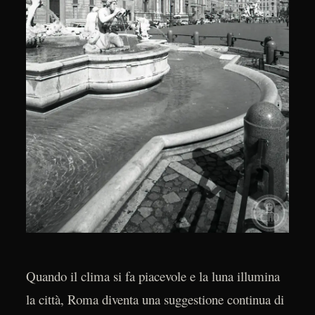
Quando il clima si fa piacevole e la luna illumina
la città, Roma diventa una suggestione continua di