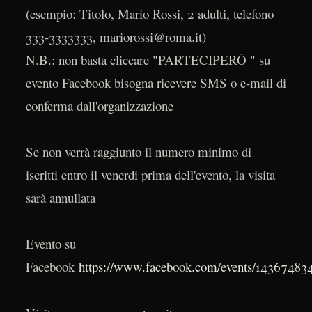
(esempio: Titolo, Mario Rossi, 2 adulti, telefono
333-3333333, mariorossi@roma.it)
N.B.: non basta cliccare "PARTECIPERÒ " su
evento Facebook bisogna ricevere SMS o e-mail di
conferma dall'organizzazione
Se non verrà raggiunto il numero minimo di
iscritti entro il venerdi prima dell'evento, la visita
sarà annullata
Evento su
Facebook
https://www.facebook.com/events/14367483