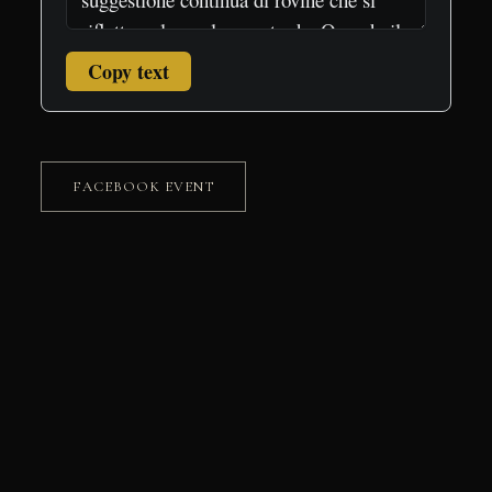
Copy text
FACEBOOK EVENT