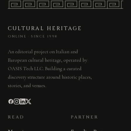
CULTURAL HERITAGE
ONLINE · SINCE 1998
An editorial project on Italian and
European cultural heritage, operated by
OASIS Tech LLC. Building a curated
discovery structure around historic places,
stories, and venues.
READ
PARTNER