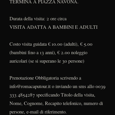
TERMINA A PIAZZA NAVONA.
Durata della visita: 2 ore circa
VISITA ADATTA A BAMBINI E ADULTI
Costo visita guidata € 10.00 (adulti)‚ € 5.00
(bambini fino a 13 anni), € 2.00 noleggio
auricolari (se si superano le 30 persone)
Prenotazione Obbligatoria scrivendo a
info@romacaputour.it o inviando un sms allo 0039
333 4854287 specificando Titolo della visita,
Nome, Cognome, Recapito telefonico, numero di
persone, e-mail di riferimento.