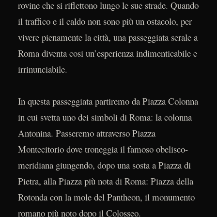
rovine che si riflettono lungo le sue strade. Quando
il traffico e il caldo non sono più un ostacolo, per
vivere pienamente la città, una passeggiata serale a
Roma diventa cosi un’esperienza indimenticabile e
irrinunciabile.
In questa passeggiata partiremo da Piazza Colonna
in cui svetta uno dei simboli di Roma: la colonna
Antonina. Passeremo attraverso Piazza
Montecitorio dove troneggia il famoso obelisco-
meridiana giungendo, dopo una sosta a Piazza di
Pietra, alla Piazza più nota di Roma: Piazza della
Rotonda con la mole del Pantheon, il monumento
romano più noto dopo il Colosseo.