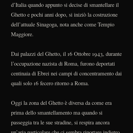
d’Italia quando appunto si decise di smantellare il
Ghetto e pochi anni dopo, si iniziò la costruzione
dell’attuale Sinagoga, nota anche come Tempio
Maggiore.
Dai palazzi del Ghetto, il 16 Ottobre 1943, durante
l’occupazione nazista di Roma, furono deportati
centinaia di Ebrei nei campi di concentramento dai
quali solo 16 fecero ritorno a Roma.
Oggi la zona del Ghetto è diversa da come era
prima dello smantellamento ma quando si
passeggia tra le sue stradine, si respira ancora
un’aria particolare che ci sembra riportare indietro