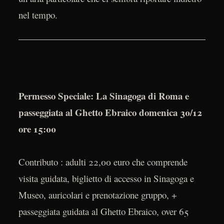
nel tempo.
Permesso Speciale: La Sinagoga di Roma e
passeggiata al Ghetto Ebraico domenica 30/12
ore 15:00
Contributo : adulti 22,00 euro che comprende
visita guidata, biglietto di accesso in Sinagoga e
Museo, auricolari e prenotazione gruppo, +
passeggiata guidata al Ghetto Ebraico, over 65