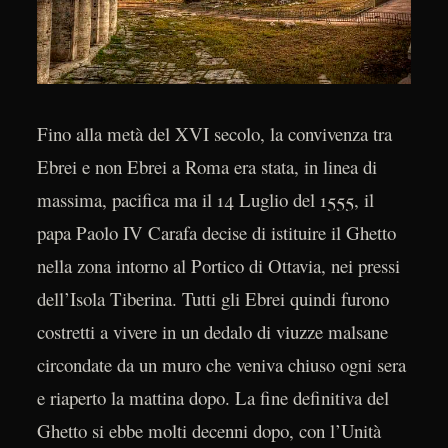
Fino alla metà del XVI secolo, la convivenza tra
Ebrei e non Ebrei a Roma era stata, in linea di
massima, pacifica ma il 14 Luglio del 1555, il
papa Paolo IV Carafa decise di istituire il Ghetto
nella zona intorno al Portico di Ottavia, nei pressi
dell’Isola Tiberina. Tutti gli Ebrei quindi furono
costretti a vivere in un dedalo di viuzze malsane
circondate da un muro che veniva chiuso ogni sera
e riaperto la mattina dopo. La fine definitiva del
Ghetto si ebbe molti decenni dopo, con l’Unità