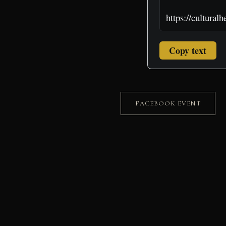
Copy text
FACEBOOK EVENT