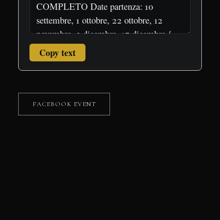
Copy text
FACEBOOK EVENT