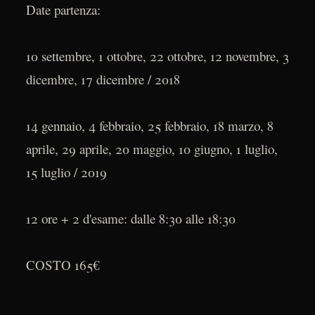
Date partenza:
10 settembre, 1 ottobre, 22 ottobre, 12 novembre, 3
dicembre, 17 dicembre / 2018
14 gennaio, 4 febbraio, 25 febbraio, 18 marzo, 8
aprile, 29 aprile, 20 maggio, 10 giugno, 1 luglio,
15 luglio / 2019
12 ore + 2 d'esame: dalle 8:30 alle 18:30
COSTO 165€