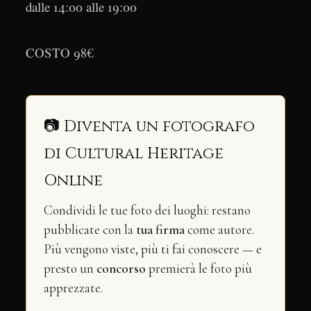
dalle 14:00 alle 19:00
COSTO 98€
📷 Diventa un fotografo
di Cultural Heritage
Online
Condividi le tue foto dei luoghi: restano
pubblicate con la
tua firma
come autore.
Più vengono viste, più ti fai conoscere — e
presto un
concorso
premierà le foto più
apprezzate.