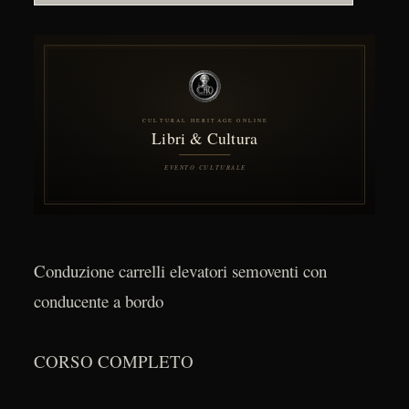
Conduzione carrelli elevatori semoventi con
conducente a bordo
CORSO COMPLETO