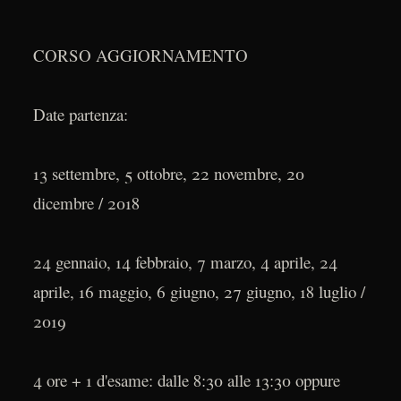
CORSO AGGIORNAMENTO
Date partenza:
13 settembre, 5 ottobre, 22 novembre, 20
dicembre / 2018
24 gennaio, 14 febbraio, 7 marzo, 4 aprile, 24
aprile, 16 maggio, 6 giugno, 27 giugno, 18 luglio /
2019
4 ore + 1 d'esame: dalle 8:30 alle 13:30 oppure