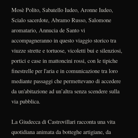
Mosè Polito, Sabatello Iudeo, Aronne Iudeo,
Scialo sacerdote, Abramo Russo, Salomone
aromatario, Annucia de Santo vi
accompagneranno in questo viaggio storico tra
viuzze strette e tortuose, vicoletti bui e silenziosi,
portici e case in mattoncini rossi, con le tipiche
finestrelle per l'aria e in comunicazione tra loro
mediante passaggi che permettevano di accedere
da un'abitazione ad un’altra senza scendere sulla
via pubblica.
La Giudecca di Castrovillari racconta una vita
quotidiana animata da botteghe artigiane, da