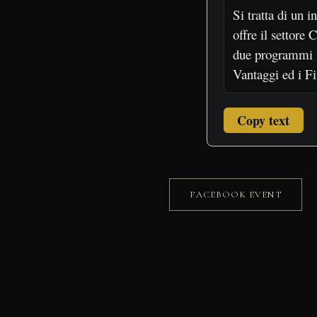
Copy text
FACEBOOK EVENT