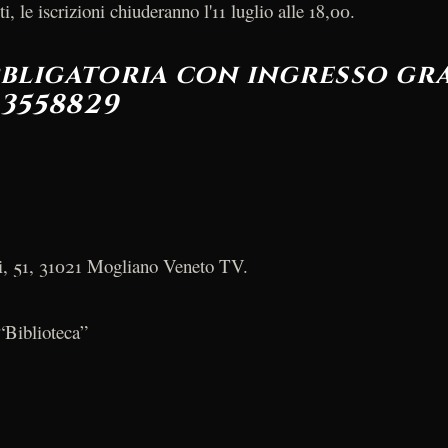
, le iscrizioni chiuderanno l'11 luglio alle 18,00.
bbligatoria con ingresso gra
 3558829
 51, 31021 Mogliano Veneto TV.
“Biblioteca”