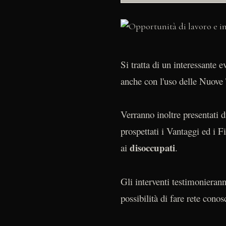
Si tratta di un interessante e
anche con l'uso delle Nuove
Verranno inoltre presentati 
prospettati i Vantaggi ed i F
disoccupati
ai
.
Gli interventi testimonierann
possibilità di fare rete conos