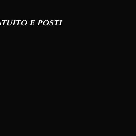
tuito e posti