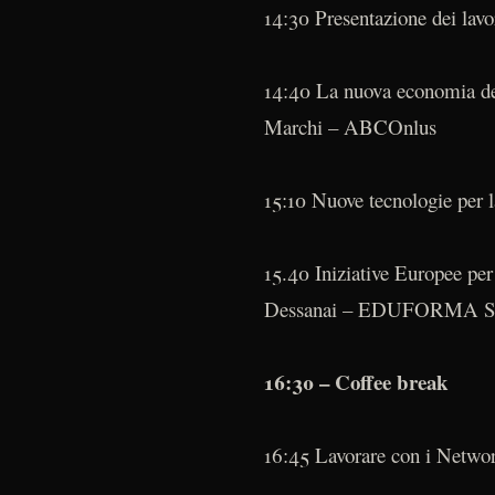
14:30 Presentazione dei 
14:40 La nuova economia dell
Marchi – ABCOnlus
15:10 Nuove tecnologie per 
15.40 Iniziative Europee pe
Dessanai – EDUFORMA 
16:30 – Coffee break
16:45 Lavorare con i Networ