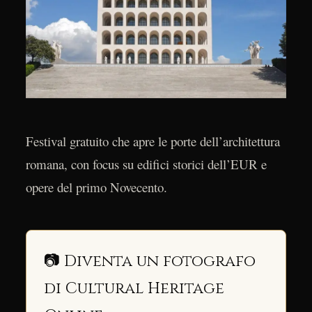
Festival gratuito che apre le porte dell’architettura
romana, con focus su edifici storici dell’EUR e
opere del primo Novecento.
📷 Diventa un fotografo
di Cultural Heritage