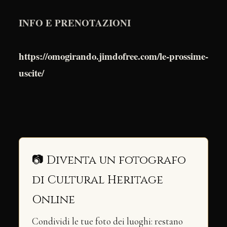
INFO E PRENOTAZIONI
https://omogirando.jimdofree.com/le-prossime-
uscite/
📷 Diventa un fotografo
di Cultural Heritage
Online
Condividi le tue foto dei luoghi: restano