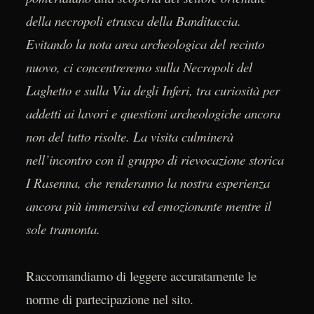
della necropoli etrusca della Banditaccia.
Evitando la nota area archeologica del recinto
nuovo, ci concentreremo sulla Necropoli del
Laghetto e sulla Via degli Inferi, tra curiosità per
addetti ai lavori e questioni archeologiche ancora
non del tutto risolte. La visita culminerà
nell’incontro con il gruppo di rievocazione storica
I Rasenna, che renderanno la nostra esperienza
ancora più immersiva ed emozionante mentre il
sole tramonta.
Raccomandiamo di leggere accuratamente le
norme di partecipazione nel sito.