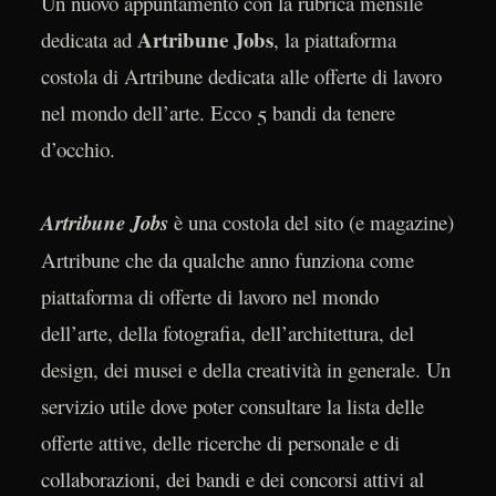
Un nuovo appuntamento con la rubrica mensile
Artribune Jobs
dedicata ad
, la piattaforma
costola di Artribune dedicata alle offerte di lavoro
nel mondo dell’arte. Ecco 5 bandi da tenere
d’occhio.
Artribune Jobs
è una costola del sito (e magazine)
Artribune che da qualche anno funziona come
piattaforma di offerte di lavoro nel mondo
dell’arte, della fotografia, dell’architettura, del
design, dei musei e della creatività in generale. Un
servizio utile dove poter consultare la lista delle
offerte attive, delle ricerche di personale e di
collaborazioni, dei bandi e dei concorsi attivi al