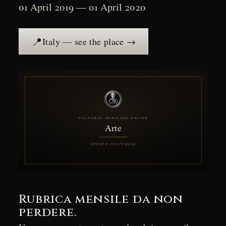
01 April 2019 — 01 April 2020
📍
Italy — see the place →
Rubrica mensile da non
perdere.