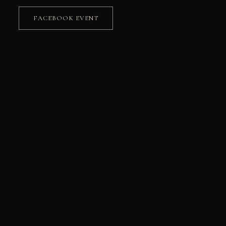
FACEBOOK EVENT