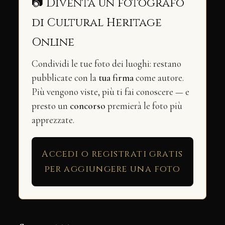
📷 Diventa un fotografo
di Cultural Heritage
Online
Condividi le tue foto dei luoghi: restano
pubblicate con la
tua firma
come autore.
Più vengono viste, più ti fai conoscere — e
presto un
concorso
premierà le foto più
apprezzate.
Accedi o registrati gratis
per aggiungere una foto