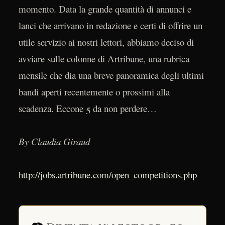
momento. Data la grande quantità di annunci e
lanci che arrivano in redazione e certi di offrire un
utile servizio ai nostri lettori, abbiamo deciso di
avviare sulle colonne di Artribune, una rubrica
mensile che dia una breve panoramica degli ultimi
bandi aperti recentemente o prossimi alla
scadenza. Eccone 5 da non perdere…
By Claudia Giraud
http://jobs.artribune.com/open_competitions.php