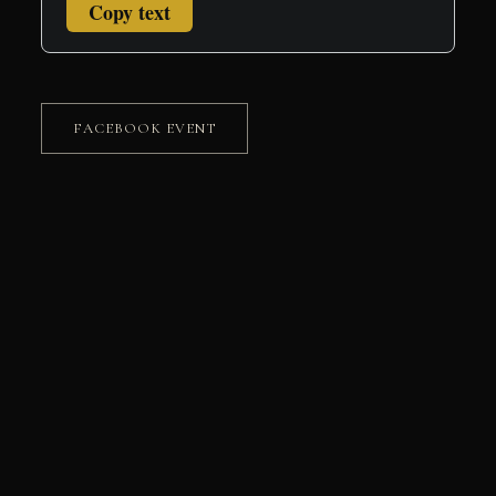
Copy text
FACEBOOK EVENT