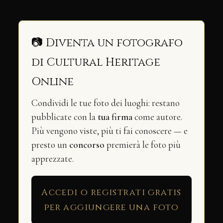
📷 Diventa un fotografo
di Cultural Heritage
Online
Condividi le tue foto dei luoghi: restano
pubblicate con la
tua firma
come autore.
Più vengono viste, più ti fai conoscere — e
presto un
concorso
premierà le foto più
apprezzate.
Accedi o registrati gratis
per aggiungere una foto