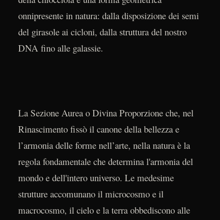
onnipresente in natura: dalla disposizione dei semi
del girasole ai cicloni, dalla struttura del nostro
DNA fino alle galassie.
La Sezione Aurea o Divina Proporzione che, nel
Rinascimento fissò il canone della bellezza e
l’armonia delle forme nell’arte, nella natura è la
regola fondamentale che determina l'armonia del
mondo e dell'intero universo. Le medesime
strutture accomunano il microcosmo e il
macrocosmo, il cielo e la terra obbediscono alle