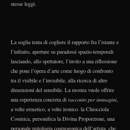
stesse leggi.
La soglia tenta di cogliere il rapporto fra l’istante e
l’infinito, aperture su paradossi spazio-temporali
lasciando, allo spettatore, l’invito a una riflessione
che pone l’opera d’arte come luogo di confronto
tra il visibile e l’invisibile, alla ricerca di altre
dimensioni del sensibile. La mostra vuole offrire
una esperienza concreta di
racconto per immagini
,
a volte ermetico, a volte ironico. la Chiocciola
Cosmica, personifica la Divina Proporzione, una
personale mitologia cosmogonica dell’artista, che