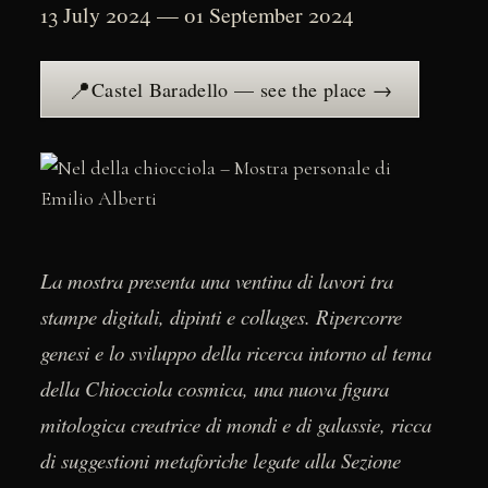
13 July 2024 — 01 September 2024
📍
Castel Baradello — see the place →
La mostra presenta una ventina di lavori tra
stampe digitali, dipinti e collages. Ripercorre
genesi e lo sviluppo della ricerca intorno al tema
della Chiocciola cosmica, una nuova figura
mitologica creatrice di mondi e di galassie, ricca
di suggestioni metaforiche legate alla Sezione