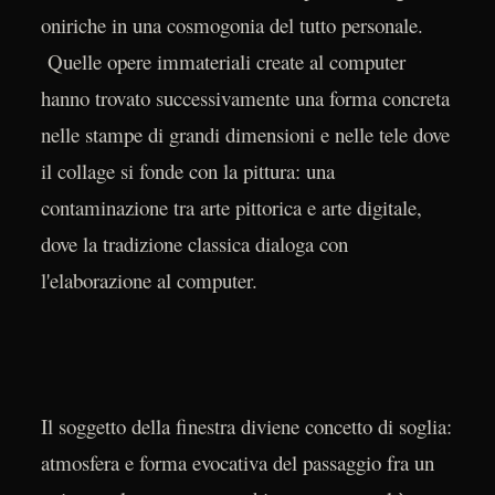
oniriche in una cosmogonia del tutto personale.
Quelle opere immateriali create al computer
hanno trovato successivamente una forma concreta
nelle stampe di grandi dimensioni e nelle tele dove
il collage si fonde con la pittura: una
contaminazione tra arte pittorica e arte digitale,
dove la tradizione classica dialoga con
l'elaborazione al computer.
Il soggetto della finestra diviene concetto di soglia:
atmosfera e forma evocativa del passaggio fra un