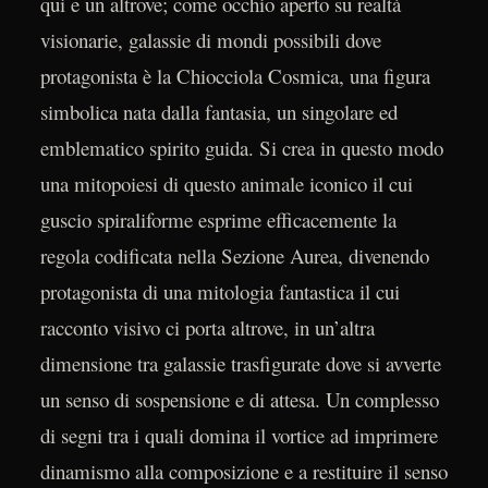
qui e un altrove; come occhio aperto su realtà
visionarie, galassie di mondi possibili dove
protagonista è la Chiocciola Cosmica, una figura
simbolica nata dalla fantasia, un singolare ed
emblematico spirito guida. Si crea in questo modo
una mitopoiesi di questo animale iconico il cui
guscio spiraliforme esprime efficacemente la
regola codificata nella Sezione Aurea, divenendo
protagonista di una mitologia fantastica il cui
racconto visivo ci porta altrove, in un’altra
dimensione tra galassie trasfigurate dove si avverte
un senso di sospensione e di attesa. Un complesso
di segni tra i quali domina il vortice ad imprimere
dinamismo alla composizione e a restituire il senso