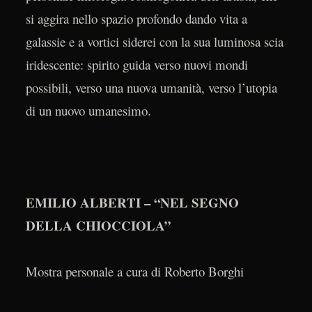
si aggira nello spazio profondo dando vita a
galassie e a vortici siderei con la sua luminosa scia
iridescente: spirito guida verso nuovi mondi
possibili, verso una nuova umanità, verso l’utopia
di un nuovo umanesimo.
EMILIO ALBERTI – “NEL SEGNO
DELLA CHIOCCIOLA”
Mostra personale a cura di Roberto Borghi