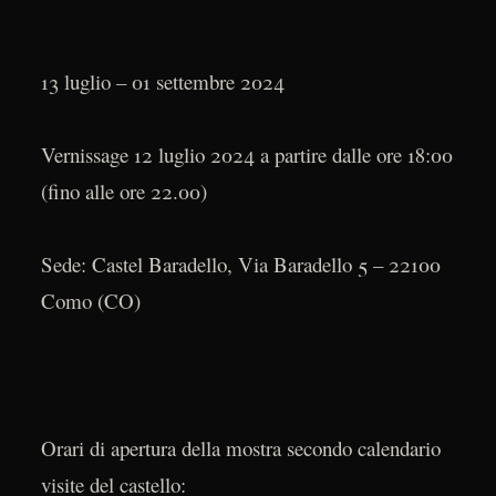
13 luglio – 01 settembre 2024
Vernissage 12 luglio 2024 a partire dalle ore 18:00
(fino alle ore 22.00)
Sede: Castel Baradello, Via Baradello 5 – 22100
Como (CO)
Orari di apertura della mostra secondo calendario
visite del castello: