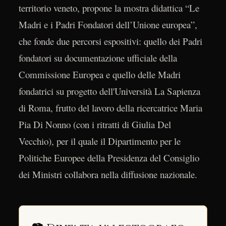
territorio veneto, propone la mostra didattica “Le
Madri e i Padri Fondatori dell’Unione europea”,
che fonde due percorsi espositivi: quello dei Padri
fondatori su documentazione ufficiale della
Commissione Europea e quello delle Madri
fondatrici su progetto dell'Università La Sapienza
di Roma, frutto del lavoro della ricercatrice Maria
Pia Di Nonno (con i ritratti di Giulia Del
Vecchio), per il quale il Dipartimento per le
Politiche Europee della Presidenza del Consiglio
dei Ministri collabora nella diffusione nazionale.