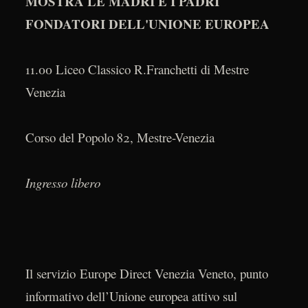
MOSTRA LE MADRI E I PADRI
FONDATORI DELL'UNIONE EUROPEA
11.00 Liceo Classico R.Franchetti di Mestre
Venezia
Corso del Popolo 82, Mestre-Venezia
Ingresso libero
Il servizio Europe Direct Venezia Veneto, punto
informativo dell’Unione europea attivo sul