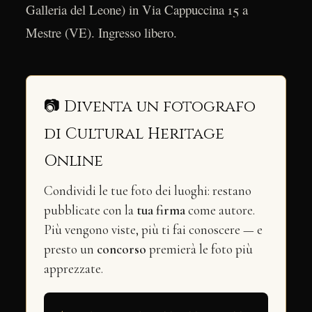
Galleria del Leone) in Via Cappuccina 15 a
Mestre (VE). Ingresso libero.
📷 Diventa un fotografo
di Cultural Heritage
Online
Condividi le tue foto dei luoghi: restano
pubblicate con la
tua firma
come autore.
Più vengono viste, più ti fai conoscere — e
presto un
concorso
premierà le foto più
apprezzate.