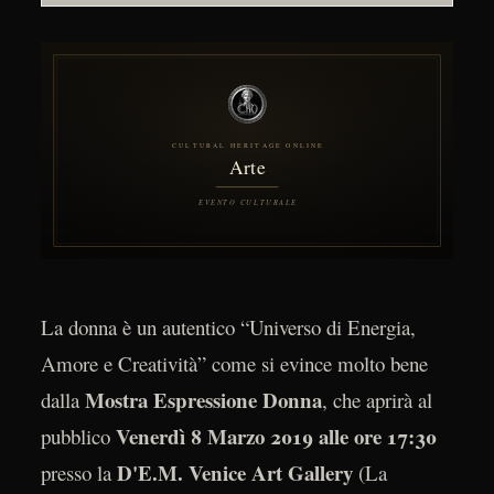
La donna è un autentico “Universo di Energia,
Amore e Creatività” come si evince molto bene
Mostra Espressione Donna
dalla
, che aprirà al
Venerdì 8 Marzo 2019 alle ore 17:30
pubblico
D'E.M. Venice Art Gallery
presso la
(La