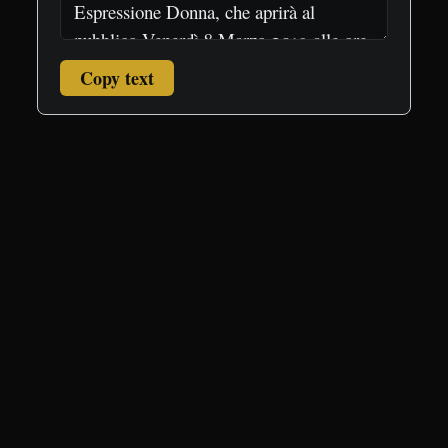
Copy text