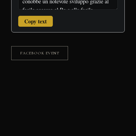
Copy text
FACEBOOK EVENT