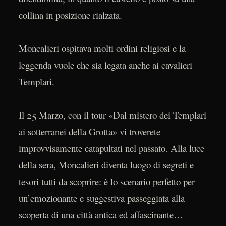
collina in posizione rialzata.
Moncalieri ospitava molti ordini religiosi e la
leggenda vuole che sia legata anche ai cavalieri
Templari.
Il 25 Marzo, con il tour «Dal mistero dei Templari
ai sotterranei della Grotta» vi troverete
improvvisamente catapultati nel passato. Alla luce
della sera, Moncalieri diventa luogo di segreti e
tesori tutti da scoprire: è lo scenario perfetto per
un’emozionante e suggestiva passeggiata alla
scoperta di una città antica ed affascinante…