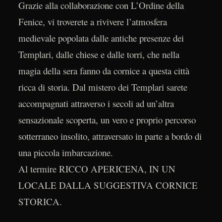
Grazie alla collaborazione con L’Ordine della
Fenice, vi troverete a rivivere l’atmosfera
medievale popolata dalle antiche presenze dei
Templari, dalle chiese e dalle torri, che nella
magia della sera fanno da cornice a questa città
ricca di storia. Dal mistero dei Templari sarete
accompagnati attraverso i secoli ad un’altra
sensazionale scoperta, un vero e proprio percorso
sotterraneo insolito, attraversato in parte a bordo di
una piccola imbarcazione.
Al termire RICCO APERICENA, IN UN
LOCALE DALLA SUGGESTIVA CORNICE
STORICA.