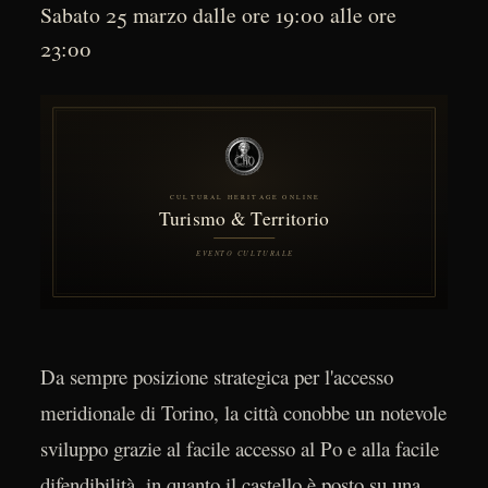
Sabato 25 marzo dalle ore 19:00 alle ore
23:00
Da sempre posizione strategica per l'accesso
meridionale di Torino, la città conobbe un notevole
sviluppo grazie al facile accesso al Po e alla facile
difendibilità, in quanto il castello è posto su una