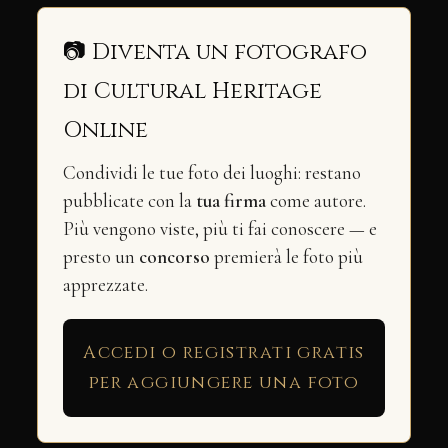
📷 Diventa un fotografo
di Cultural Heritage
Online
Condividi le tue foto dei luoghi: restano
pubblicate con la
tua firma
come autore.
Più vengono viste, più ti fai conoscere — e
presto un
concorso
premierà le foto più
apprezzate.
Accedi o registrati gratis
per aggiungere una foto