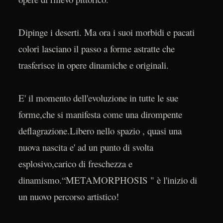
Dipinge i deserti. Ma ora i suoi morbidi e pacati
colori lasciano il passo a forme astratte che
trasferisce in opere dinamiche e originali.
E' il momento dell'evoluzione in tutte le sue
forme,che si manifesta come una dirompente
deflagrazione.Libero nello spazio , quasi una
nuova nascita e' ad un punto di svolta
esplosivo,carico di freschezza e
dinamismo.“METAMORPHOSIS " è l'inizio di
un nuovo percorso artistico!