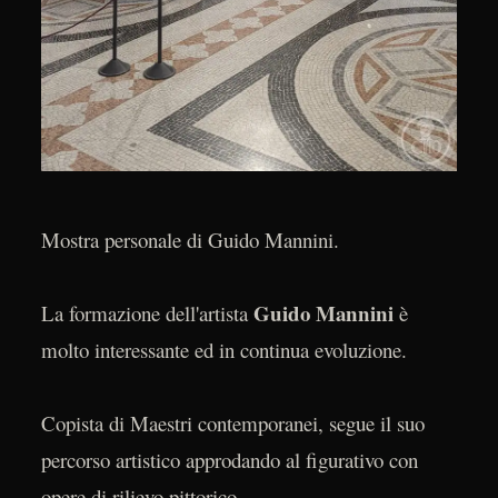
Mostra personale di Guido Mannini.
Guido Mannini
La formazione dell'artista
è
molto interessante ed in continua evoluzione.
Copista di Maestri contemporanei, segue il suo
percorso artistico approdando al figurativo con
opere di rilievo pittorico.