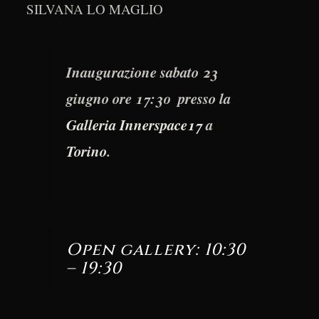
SILVANA LO MAGLIO
Inaugurazione sabato 23
giugno ore 17:30 presso la
Galleria Innerspace17
a
Torino
.
Open gallery: 10:30
– 19:30