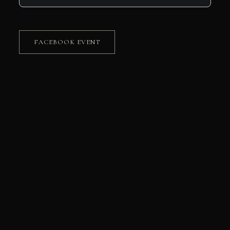
FACEBOOK EVENT