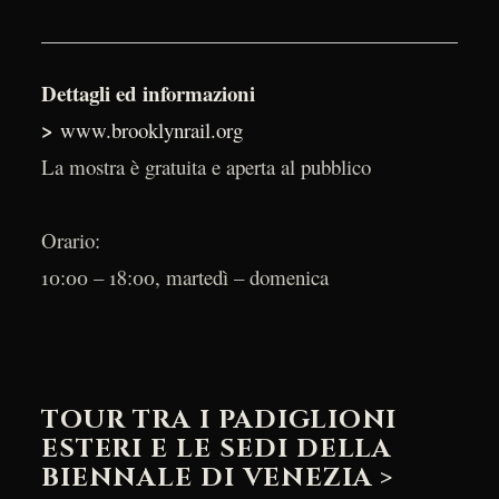
Dettagli ed informazioni
>
www.brooklynrail.org
La mostra è gratuita e aperta al pubblico
Orario:
10:00 – 18:00, martedì – domenica
TOUR TRA I PADIGLIONI
ESTERI E LE SEDI DELLA
BIENNALE DI VENEZIA >