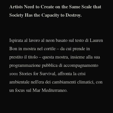
Artists Need to Create on the Same Scale that
Society Has the Capacity to Destroy.
Ispirata al lavoro al neon basato sul testo di Lauren
Bon in mostra nel cortile – da cui prende in
prestito il titolo – questa mostra, insieme alla sua
programmazione pubblica di accompagnamento
1001 Stories for Survival, affronta la crisi
ambientale nell'era dei cambiamenti climatici, con
un focus sul Mar Mediterraneo.