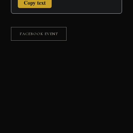
Copy text
FACEBOOK EVENT