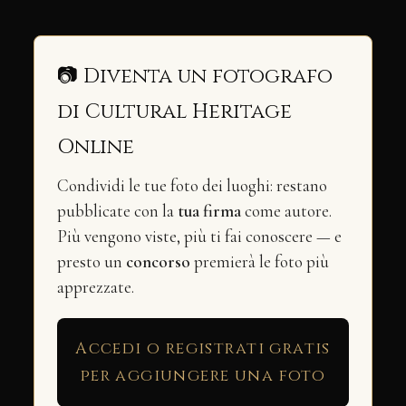
📷 Diventa un fotografo
di Cultural Heritage
Online
Condividi le tue foto dei luoghi: restano
pubblicate con la
tua firma
come autore.
Più vengono viste, più ti fai conoscere — e
presto un
concorso
premierà le foto più
apprezzate.
Accedi o registrati gratis
per aggiungere una foto