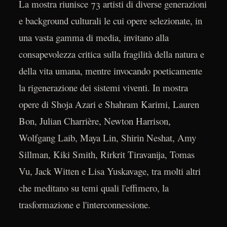
La mostra riunisce 73 artisti di diverse generazioni
e background culturali le cui opere selezionate, in
una vasta gamma di media, invitano alla
consapevolezza critica sulla fragilità della natura e
della vita umana, mentre invocando poeticamente
la rigenerazione dei sistemi viventi. In mostra
opere di Shoja Azari e Shahram Karimi, Lauren
Bon, Julian Charrière, Newton Harrison,
Wolfgang Laib, Maya Lin, Shirin Neshat, Amy
Sillman, Kiki Smith, Rirkrit Tiravanija, Tomas
Vu, Jack Witten e Lisa Yuskavage, tra molti altri
che meditano su temi quali l'effimero, la
trasformazione e l'interconnessione.