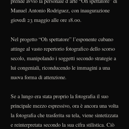
prende avvio la personale d’arte “Oh spettatore” di
Manuel Antonio Rodriguez, con inaugurazione
giovedì 23 maggio alle ore 18.00.
Nel progetto “Oh spettatore” l’esponente cubano
attinge al vasto repertorio fotografico dello scorso
secolo, manipolando i soggetti secondo strategie a
lui congeniali, riconducendo le immagini a una
nuova forma di attenzione.
Se a lungo era stata proprio la fotografia il suo
principale mezzo espressivo, ora è ancora una volta
la fotografia che trasferita su tela, viene sintetizzata
e reinterpretata secondo la sua cifra stilistica. Ciò