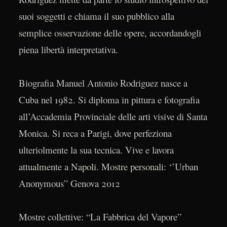
suoi soggetti e chiama il suo pubblico alla
semplice osservazione delle opere, accordandogli
piena libertà interpretativa.
Biografia Manuel Antonio Rodriguez nasce a
Cuba nel 1982. Si diploma in pittura e fotografia
all’Accademia Provinciale delle arti visive di Santa
Monica. Si reca a Parigi, dove perfeziona
ulteriolmente la sua tecnica. Vive e lavora
attualmente a Napoli. Mostre personali: ‘’Urban
Anonymous” Genova 2012
Mostre collettive: “La Fabbrica del Vapore”