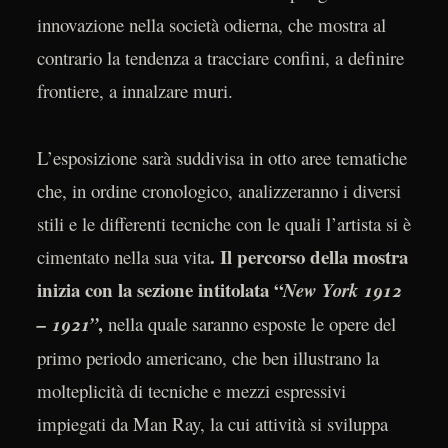
innovazione nella società odierna, che mostra al
contrario la tendenza a tracciare confini, a definire
frontiere, a innalzare muri.
L’esposizione sarà suddivisa in otto aree tematiche
che, in ordine cronologico, analizzeranno i diversi
stili e le differenti tecniche con le quali l’artista si è
. Il percorso della mostra
cimentato nella sua vita
inizia con la sezione intitolata “
New York 1912
,
– 1921”
nella quale saranno esposte le opere del
primo periodo americano, che ben illustrano la
molteplicità di tecniche e mezzi espressivi
impiegati da Man Ray, la cui attività si sviluppa