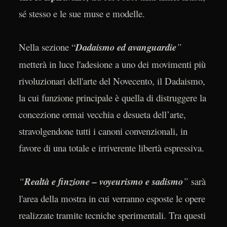
sé stesso e le sue muse e modelle.
Nella sezione “
Dadaismo ed avanguardie
”
metterà in luce l'adesione a uno dei movimenti più
rivoluzionari dell'arte del Novecento, il Dadaismo,
la cui funzione principale è quella di distruggere la
concezione ormai vecchia e desueta dell’arte,
stravolgendone tutti i canoni convenzionali, in
favore di una totale e irriverente libertà espressiva.
“
Realtà e finzione – voyeurismo e sadismo
”
sarà
l'area della mostra in cui verranno esposte le opere
realizzate tramite tecniche sperimentali. Tra questi