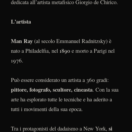
dedicata all’artista metafisico Giorgio de Chirico.
L’artista
Man Ray
(al secolo Emmanuel Radnitzsky) è
nato a Philadelfia, nel
1890
e morto a Parigi nel
1976.
Può essere considerato un artista a 360 gradi:
pittore, fotografo, scultore, cineasta
. Con la sua
arte ha esplorato tutte le tecniche e ha aderito a
tutti i movimenti della sua epoca.
si
Tra i protagonisti del dadaismo a New York,