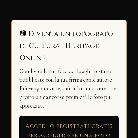
📷 Diventa un fotografo
di Cultural Heritage
Online
Condividi le tue foto dei luoghi: restano
pubblicate con la
tua firma
come autore.
Più vengono viste, più ti fai conoscere — e
presto un
concorso
premierà le foto più
apprezzate.
Accedi o registrati gratis
per aggiungere una foto