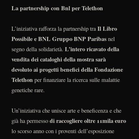
La partnership con Bnl per Telethon
Il Libro
L’iniziativa rafforza la partnership tra
Possibile e BNL Gruppo BNP Paribas
nel
L’intero ricavato della
segno della solidarietà.
vendita dei cataloghi della mostra sarà
devoluto ai progetti benefici della Fondazione
Telethon
per finanziare la ricerca sulle malattie
genetiche rare.
Un’iniziativa che unisce arte e beneficenza e che
di raccogliere oltre 11mila euro
già ha permesso
lo scorso anno con i proventi dell’esposizione