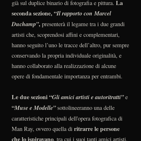
La
già sul duplice binario di fotografia e pittura.
seconda sezione, “
Il rapporto con Marcel
,
Duchamp”
presenterà il legame tra i due grandi
artisti che, scoprendosi affini e complementari,
hanno seguito l’uno le tracce dell’altro, pur sempre
conservando la propria individuale originalità, e
hanno collaborato alla realizzazione di alcune
opere di fondamentale importanza per entrambi.
Le due sezioni “
Gli amici artisti e autoritratti”
e
“
Muse e Modelle”
sottolineeranno una delle
caratteristiche principali dell'opera fotografica di
ritrarre le persone
Man Ray, ovvero quella di
che lo ispiravano
, tra cui i suoi tanti amici artisti,