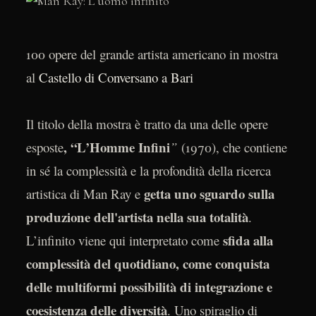
100 opere del grande artista americano in mostra
al
Castello di Conversano a Bari
Il titolo della mostra è tratto da una delle opere
, “L’Homme Infini
esposte
”
(1970), che contiene
in sé la complessità e la profondità della ricerca
getta uno sguardo sulla
artistica di Man Ray e
produzione dell'artista nella sua totalità
.
sfida alla
L’infinito viene qui interpretato come
complessità del quotidiano, come conquista
delle multiformi possibilità di integrazione e
coesistenza delle diversità
. Uno spiraglio di