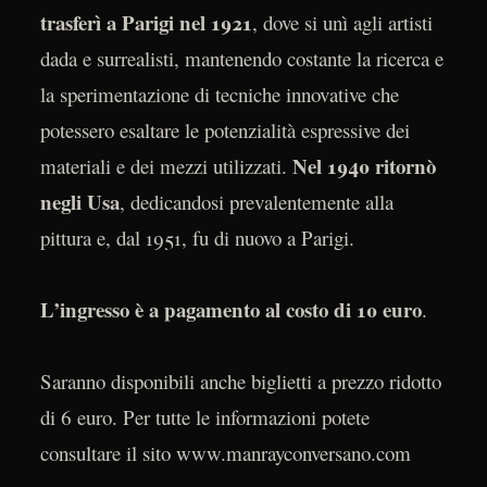
trasferì a Parigi nel 1921
, dove si unì agli artisti
dada e surrealisti, mantenendo costante la ricerca e
la sperimentazione di tecniche innovative che
potessero esaltare le potenzialità espressive dei
Nel 1940 ritornò
materiali e dei mezzi utilizzati.
negli Usa
, dedicandosi prevalentemente alla
pittura e, dal 1951, fu di nuovo a Parigi.
L’ingresso è a pagamento al costo di 10 euro
.
Saranno disponibili anche biglietti a prezzo ridotto
di 6 euro. Per tutte le informazioni potete
consultare il sito www.manrayconversano.com