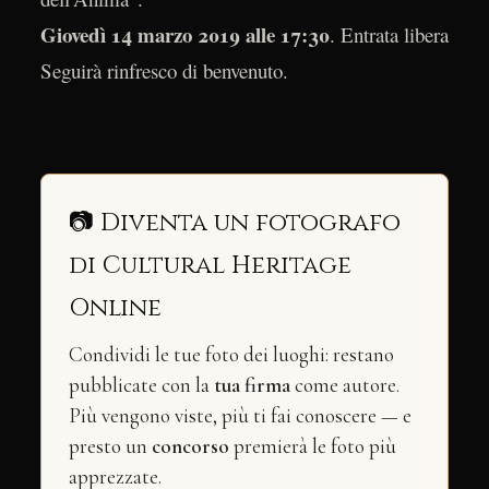
Giovedì 14 marzo 2019 alle 17:30
. Entrata libera
Seguirà rinfresco di benvenuto.
📷 Diventa un fotografo
di Cultural Heritage
Online
Condividi le tue foto dei luoghi: restano
pubblicate con la
tua firma
come autore.
Più vengono viste, più ti fai conoscere — e
presto un
concorso
premierà le foto più
apprezzate.