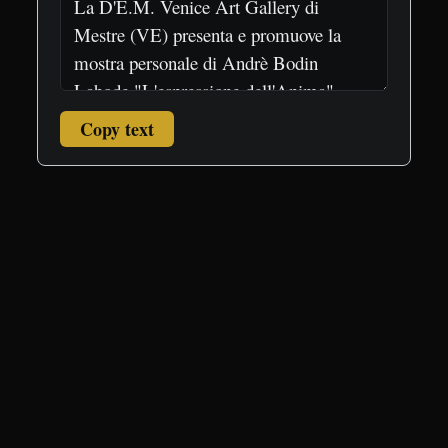
Copy text