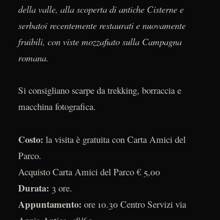
della valle, alla scoperta di antiche Cisterne e
serbatoi recentemente restaurati e nuovamente
fruibili, con viste mozzafiato sulla Campagna
romana.
Si consigliano scarpe da trekking, borraccia e
macchina fotografica.
Costo:
la visita è gratuita con Carta Amici del
Parco.
Acquisto Carta Amici del Parco € 5,00
Durata:
3 ore.
Appuntamento:
ore 10.30 Centro Servizi via