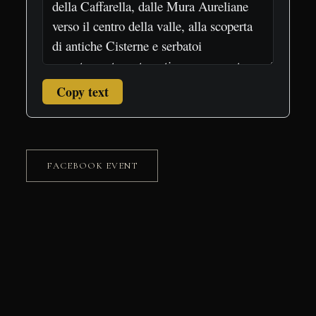
Copy text
FACEBOOK EVENT