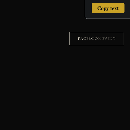
Copy text
FACEBOOK EVENT