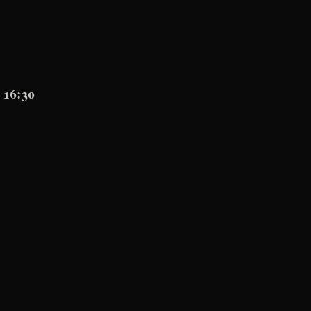
 16:30