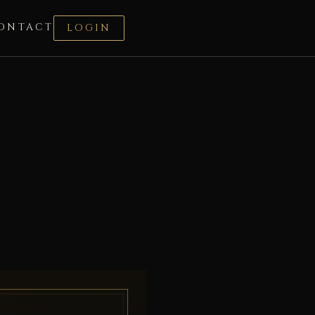
ONTACT
LOGIN