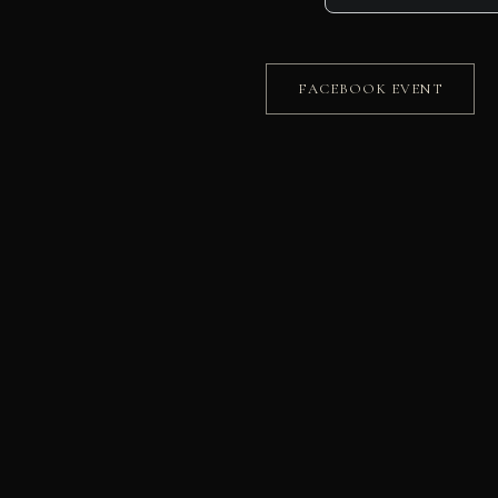
FACEBOOK EVENT