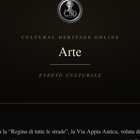
tà la “Regina di tutte le strade”, la Via Appia Antica, voluta