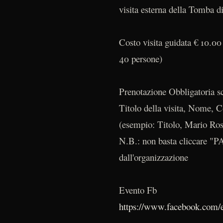
visita esterna della Tomba d
Costo visita guidata € 10.00 
40 persone)
Prenotazione Obbligatoria s
Titolo della visita, Nome, C
(esempio: Titolo, Mario Ros
N.B.: non basta cliccare "
dall'organizzazione
Evento Fb
https://www.facebook.com