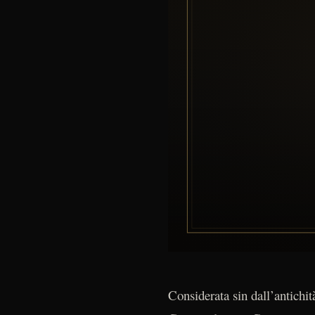
Considerata sin dall’antichi