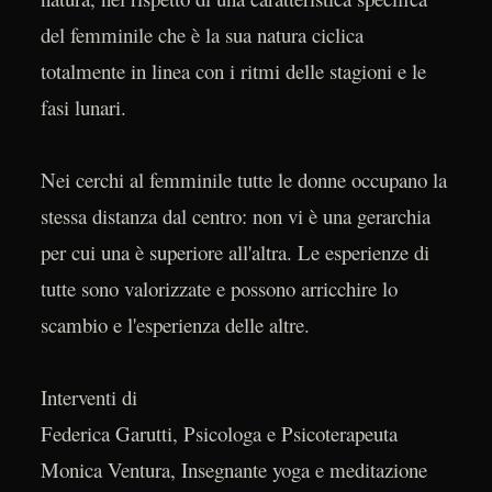
del femminile che è la sua natura ciclica
totalmente in linea con i ritmi delle stagioni e le
fasi lunari.
Nei cerchi al femminile tutte le donne occupano la
stessa distanza dal centro: non vi è una gerarchia
per cui una è superiore all'altra. Le esperienze di
tutte sono valorizzate e possono arricchire lo
scambio e l'esperienza delle altre.
Interventi di
Federica Garutti, Psicologa e Psicoterapeuta
Monica Ventura, Insegnante yoga e meditazione