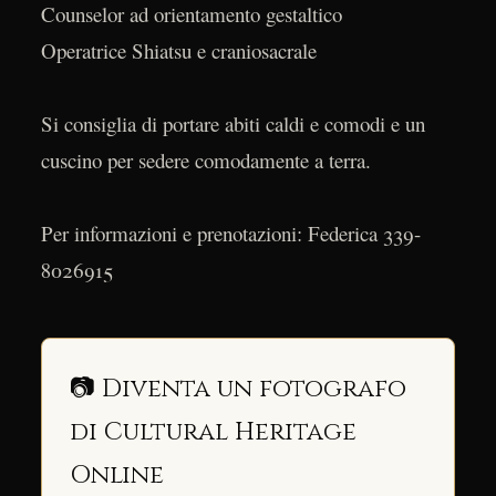
Counselor ad orientamento gestaltico
Operatrice Shiatsu e craniosacrale
Si consiglia di portare abiti caldi e comodi e un
cuscino per sedere comodamente a terra.
Per informazioni e prenotazioni: Federica 339-
8026915
📷 Diventa un fotografo
di Cultural Heritage
Online