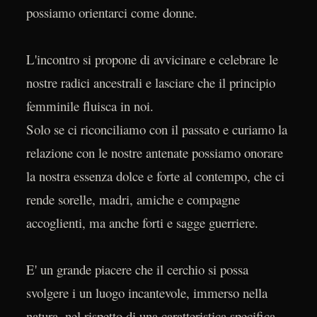
possiamo orientarci come donne.
L'incontro si propone di avvicinare e celebrare le
nostre radici ancestrali e lasciare che il principio
femminile fluisca in noi.
Solo se ci riconciliamo con il passato e curiamo la
relazione con le nostre antenate possiamo onorare
la nostra essenza dolce e forte al contempo, che ci
rende sorelle, madri, amiche e compagne
accoglienti, ma anche forti e sagge guerriere.
E' un grande piacere che il cerchio si possa
svolgere i un luogo incantevole, immerso nella
natura, nel rispetto di una caratteristica specifica