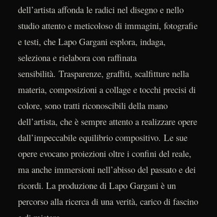
dell’artista affonda le radici nel disegno e nello
studio attento e meticoloso di immagini, fotografie
e testi, che Lapo Gargani esplora, indaga,
seleziona e rielabora con raffinata
sensibilità. Trasparenze, graffiti, scalfitture nella
materia, composizioni a collage e tocchi precisi di
colore, sono tratti riconoscibili della mano
dell’artista, che è sempre attento a realizzare opere
dall’impeccabile equilibrio compositivo. Le sue
opere evocano proiezioni oltre i confini del reale,
ma anche immersioni nell’abisso del passato e dei
ricordi. La produzione di Lapo Gargani è un
percorso alla ricerca di una verità, carico di fascino