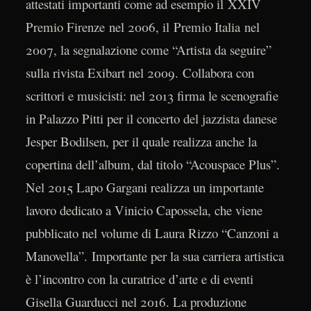
attestati importanti come ad esempio il XXIV
Premio Firenze nel 2006, il Premio Italia nel
2007, la segnalazione come “Artista da seguire”
sulla rivista Exibart nel 2009. Collabora con
scrittori e musicisti: nel 2013 firma le scenografie
in Palazzo Pitti per il concerto del jazzista danese
Jesper Bodilsen, per il quale realizza anche la
copertina dell’album, dal titolo “Acouspace Plus”.
Nel 2015 Lapo Gargani realizza un importante
lavoro dedicato a Vinicio Capossela, che viene
pubblicato nel volume di Laura Rizzo “Canzoni a
Manovella”. Importante per la sua carriera artistica
è l’incontro con la curatrice d’arte e di eventi
Gisella Guarducci nel 2016. La produzione