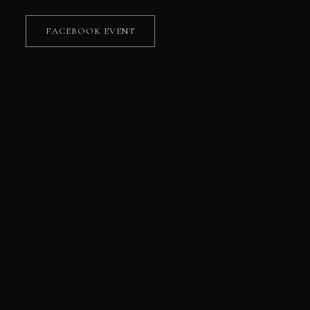
FACEBOOK EVENT