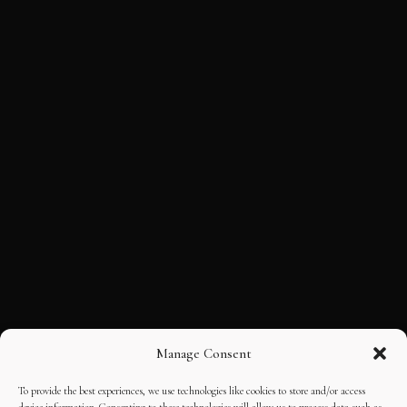
Manage Consent
To provide the best experiences, we use technologies like cookies to store and/or access