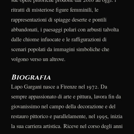
ritratti di misteriose figure femminili, le
rappresentazioni di spiagge deserte e pontili
abbandonati, i paesaggi polari con arbusti talvolta
dalle chiome infuocate e le raffigurazioni di
scenari popolati da immagini simboliche che
volgono verso un altrove.
Biografia
Lapo Gargani nasce a Firenze nel 1972. Da
sempre appassionato di arte e pittura, lavora fin da
giovanissimo nel campo della decorazione e del
restauro pittorico e parallelamente, nel 1995, inizia
la sua carriera artistica. Riceve nel corso degli anni