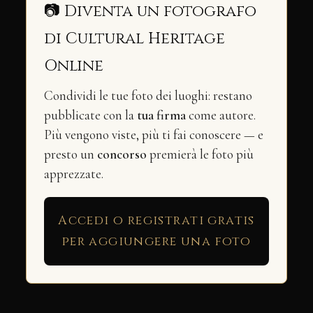
📷 Diventa un fotografo
di Cultural Heritage
Online
Condividi le tue foto dei luoghi: restano
pubblicate con la
tua firma
come autore.
Più vengono viste, più ti fai conoscere — e
presto un
concorso
premierà le foto più
apprezzate.
Accedi o registrati gratis
per aggiungere una foto