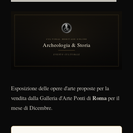
Esposizione delle opere d'arte proposte per la
Roma
vendita dalla Galleria d'Arte Ponti di
per il
mese di Dicembre.