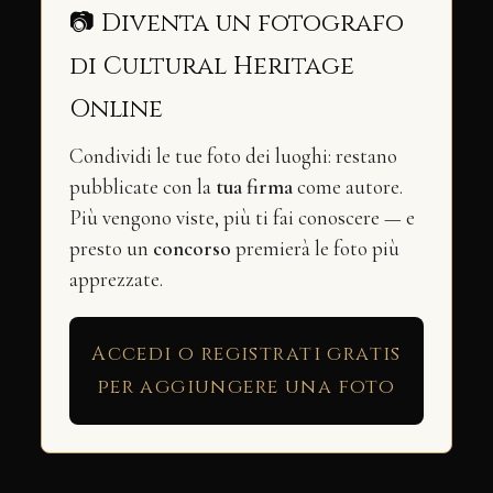
📷 Diventa un fotografo
di Cultural Heritage
Online
Condividi le tue foto dei luoghi: restano
pubblicate con la
tua firma
come autore.
Più vengono viste, più ti fai conoscere — e
presto un
concorso
premierà le foto più
apprezzate.
Accedi o registrati gratis
per aggiungere una foto