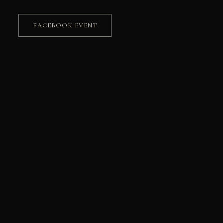
FACEBOOK EVENT