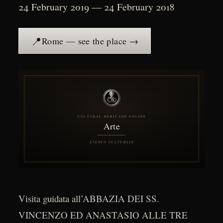
24 February 2019 — 24 February 2018
📍
Rome — see the place →
Visita guidata all’ABBAZIA DEI SS.
VINCENZO ED ANASTASIO ALLE TRE