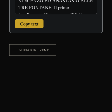
Copy text
FACEBOOK EVENT