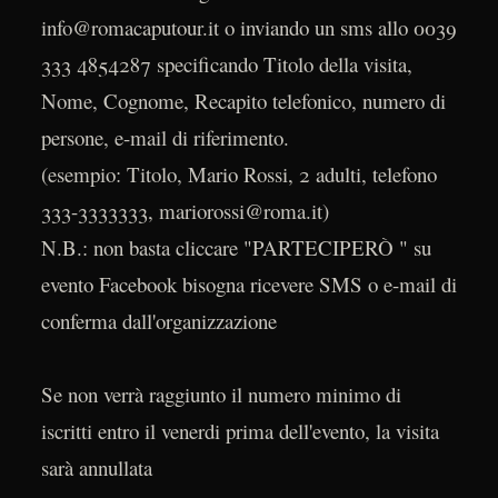
info@romacaputour.it o inviando un sms allo 0039
333 4854287 specificando Titolo della visita,
Nome, Cognome, Recapito telefonico, numero di
persone, e-mail di riferimento.
(esempio: Titolo, Mario Rossi, 2 adulti, telefono
333-3333333, mariorossi@roma.it)
N.B.: non basta cliccare "PARTECIPERÒ " su
evento Facebook bisogna ricevere SMS o e-mail di
conferma dall'organizzazione
Se non verrà raggiunto il numero minimo di
iscritti entro il venerdi prima dell'evento, la visita
sarà annullata