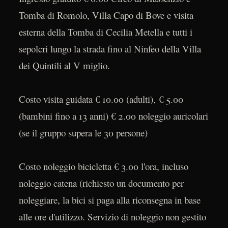
Tomba di Romolo, Villa Capo di Bove e visita
esterna della Tomba di Cecilia Metella e tutti i
sepolcri lungo la strada fino al Ninfeo della Villa
dei Quintili al V miglio.
Costo visita guidata € 10.00 (adulti)‚ € 5.00
(bambini fino a 13 anni) € 2.00 noleggio auricolari
(se il gruppo supera le 30 persone)
Costo noleggio bicicletta € 3.00 l'ora, incluso
noleggio catena (richiesto un documento per
noleggiare, la bici si paga alla riconsegna in base
alle ore d'utilizzo. Servizio di noleggio non gestito