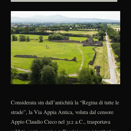
Considerata sin dall’antichità la “Regina di tutte le
strade”, la Via Appia Antica, voluta dal censore
Appio Claudio Cieco nel 312 a.C., trasportava