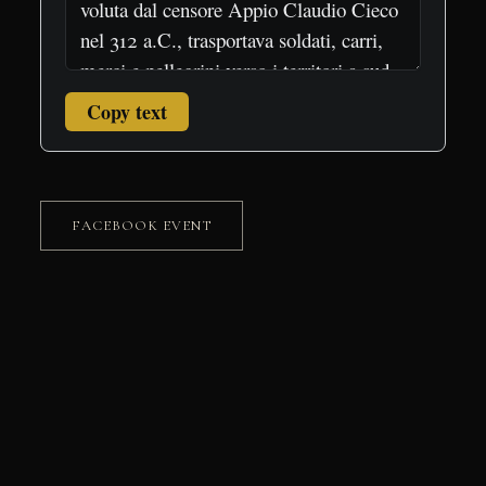
Copy text
FACEBOOK EVENT