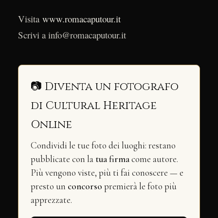
Visita
www.romacaputour.it
Scrivi a info@romacaputour.it
📷 Diventa un fotografo
di Cultural Heritage
Online
Condividi le tue foto dei luoghi: restano
pubblicate con la
tua firma
come autore.
Più vengono viste, più ti fai conoscere — e
presto un
concorso
premierà le foto più
apprezzate.