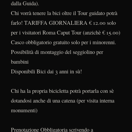
dalla Guida).
Chi vorrà tenere la bici oltre il Tour guidato potrà
farlo! TARIFFA GIORNALIERA € 12.00 solo
per i visitatori Roma Caput Tour (anzichè € 15.00)
Casco obbligatorio gratuito solo per i minorenni.
Possibilità di montaggio del seggiolino per
bambini
Disponibili Bici dai 3 anni in sù!
Chi ha la propria bicicletta potrà portarla con sè
dotandosi anche di una catena (per visita interna
monumenti)
Prenotazione Obbligatoria scrivendo a