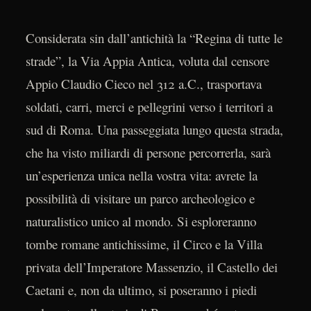
Considerata sin dall’antichità la “Regina di tutte le
strade”, la Via Appia Antica, voluta dal censore
Appio Claudio Cieco nel 312 a.C., trasportava
soldati, carri, merci e pellegrini verso i territori a
sud di Roma. Una passeggiata lungo questa strada,
che ha visto miliardi di persone percorrerla, sarà
un’esperienza unica nella vostra vita: avrete la
possibilità di visitare un parco archeologico e
naturalistico unico al mondo. Si esploreranno
tombe romane antichissime, il Circo e la Villa
privata dell’Imperatore Massenzio, il Castello dei
Caetani e, non da ultimo, si poseranno i piedi