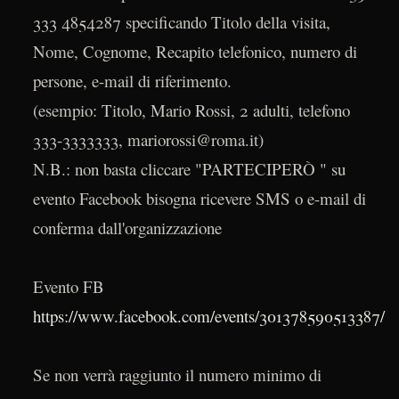
333 4854287 specificando Titolo della visita,
Nome, Cognome, Recapito telefonico, numero di
persone, e-mail di riferimento.
(esempio: Titolo, Mario Rossi, 2 adulti, telefono
333-3333333, mariorossi@roma.it)
N.B.: non basta cliccare "PARTECIPERÒ " su
evento Facebook bisogna ricevere SMS o e-mail di
conferma dall'organizzazione
Evento FB
https://www.facebook.com/events/301378590513387/
Se non verrà raggiunto il numero minimo di