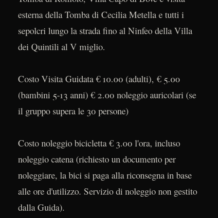
esterna della Tomba di Cecilia Metella e tutti i
sepolcri lungo la strada fino al Ninfeo della Villa
dei Quintili al V miglio.
Costo Visita Guidata € 10.00 (adulti)‚ € 5.00
(bambini 5-13 anni) € 2.00 noleggio auricolari (se
il gruppo supera le 30 persone)
Costo noleggio bicicletta € 3.00 l'ora, incluso
noleggio catena (richiesto un documento per
noleggiare, la bici si paga alla riconsegna in base
alle ore d'utilizzo. Servizio di noleggio non gestito
dalla Guida).