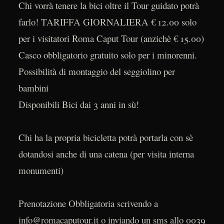
Chi vorrà tenere la bici oltre il Tour guidato potrà
farlo! TARIFFA GIORNALIERA € 12.00 solo
per i visitatori Roma Caput Tour (anzichè € 15.00)
Casco obbligatorio gratuito solo per i minorenni.
Possibilità di montaggio del seggiolino per
bambini
Disponibili Bici dai 3 anni in sù!
Chi ha la propria bicicletta potrà portarla con sè
dotandosi anche di una catena (per visita interna
monumenti)
Prenotazione Obbligatoria scrivendo a
info@romacaputour.it o inviando un sms allo 0039