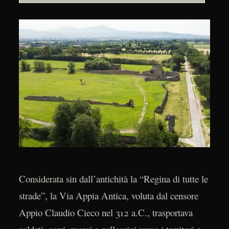
Considerata sin dall’antichità la “Regina di tutte le
strade”, la Via Appia Antica, voluta dal censore
Appio Claudio Cieco nel 312 a.C., trasportava