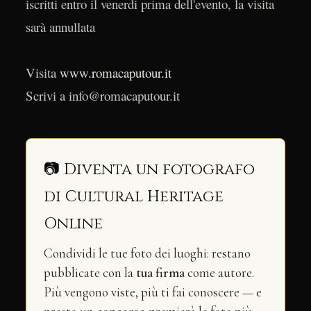
iscritti entro il venerdi prima dell'evento, la visita
sarà annullata
Visita
www.romacaputour.it
Scrivi a info@romacaputour.it
📷 Diventa un fotografo
di Cultural Heritage
Online
Condividi le tue foto dei luoghi: restano
pubblicate con la
tua firma
come autore.
Più vengono viste, più ti fai conoscere — e