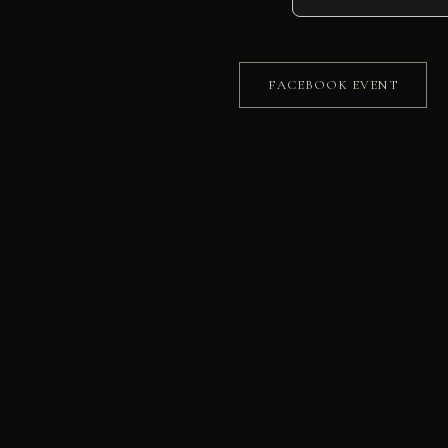
FACEBOOK EVENT