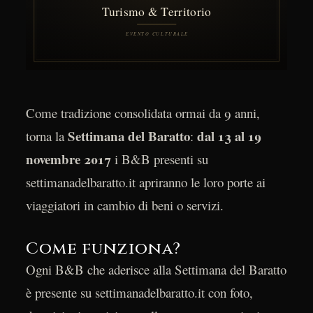
Come tradizione consolidata ormai da 9 anni,
Settimana del Baratto
dal 13 al 19
torna la
:
novembre 2017
i B&B presenti su
settimanadelbaratto.it apriranno le loro porte ai
viaggiatori in cambio di beni o servizi.
Come funziona?
Ogni B&B che aderisce alla Settimana del Baratto
è presente su settimanadelbaratto.it con foto,