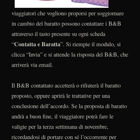
viaggiatori che vogliono proporsi per soggiornare
in cambio del baratto possono contattare i B&B
attraverso il tasto presente su ogni scheda
Contatta e Baratta
“
”. Si riempie il modulo, si
clicca “Invia” e si attende la risposta del B&B, che
arriverà via email.
Il B&B contattato accetterà o rifiuterà il baratto
proposto, oppure aprirà le trattative per una
conclusione dell’accordo. Se la proposta di baratto
andrà a buon fine, il viaggiatore potrà fare le
valigie per la terza settimana di novembre,
ricordandosi di portare con sé l’occorrente per