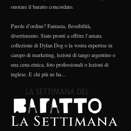
onorare il baratto concordato.
Parole d’ordine? Fantasia, flessibilità,
divertimento. Siate pronti a offrire l’amata
collezione di Dylan Dog o la vostra expertise in
campo di marketing, lezioni di tango argentino o
una cena etnica, foto professionali o lezioni di
inglese. E chi più ne ha…
La Settimana