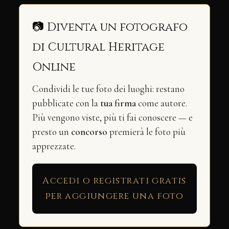
📷 Diventa un fotografo
di Cultural Heritage
Online
Condividi le tue foto dei luoghi: restano
pubblicate con la
tua firma
come autore.
Più vengono viste, più ti fai conoscere — e
presto un
concorso
premierà le foto più
apprezzate.
Accedi o registrati gratis
per aggiungere una foto