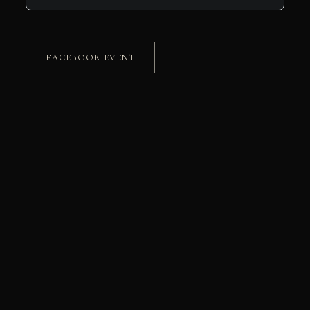
FACEBOOK EVENT