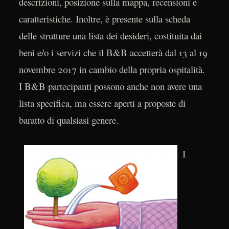
descrizioni, posizione sulla mappa, recensioni e
caratteristiche. Inoltre, è presente sulla scheda
delle strutture una lista dei desideri, costituita dai
beni e/o i servizi che il B&B accetterà dal 13 al 19
novembre 2017 in cambio della propria ospitalità.
I B&B partecipanti possono anche non avere una
lista specifica, ma essere aperti a proposte di
baratto di qualsiasi genere.
I