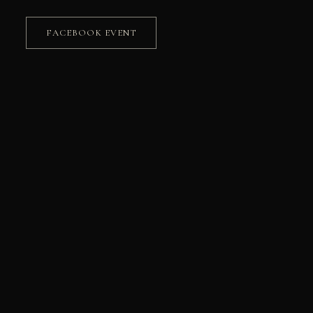
FACEBOOK EVENT