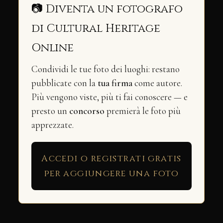
📷 Diventa un fotografo
di Cultural Heritage
Online
Condividi le tue foto dei luoghi: restano
pubblicate con la
tua firma
come autore.
Più vengono viste, più ti fai conoscere — e
presto un
concorso
premierà le foto più
apprezzate.
Accedi o registrati gratis
per aggiungere una foto