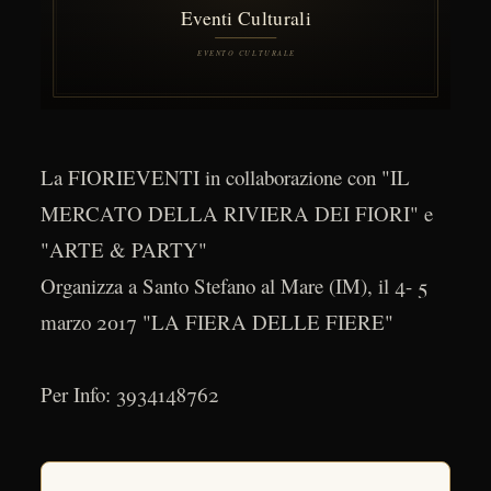
La FIORIEVENTI in collaborazione con "IL
MERCATO DELLA RIVIERA DEI FIORI" e
"ARTE & PARTY"
Organizza a Santo Stefano al Mare (IM), il 4- 5
marzo 2017 "LA FIERA DELLE FIERE"
Per Info: 3934148762