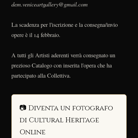
dem.veniceartgallery@gmail.com
La scadenza per l'iscrizione e la consegna/invio
opere è il 14 febbraio.
A tutti gli Artisti aderenti verrà consegnato un
prezioso Catalogo con inserita l'opera che ha
partecipato alla Collettiva.
📷 Diventa un fotografo
di Cultural Heritage
Online