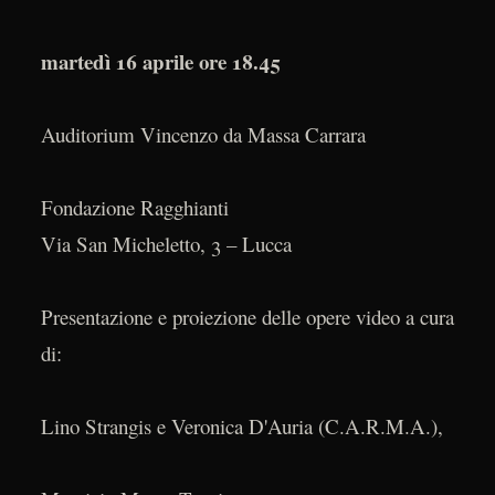
martedì 16 aprile ore 18.45
Auditorium Vincenzo da Massa Carrara
Fondazione Ragghianti
Via San Micheletto, 3 – Lucca
Presentazione e proiezione delle opere video a cura
di:
Lino Strangis e Veronica D'Auria (C.A.R.M.A.),