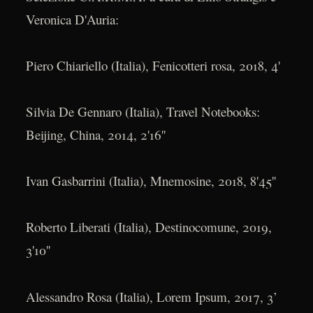
Veronica D'Auria:
Piero Chiariello (Italia), Fenicotteri rosa, 2018, 4'
Silvia De Gennaro (Italia), Travel Notebooks:
Beijing, China, 2014, 2'16''
Ivan Gasbarrini (Italia), Mnemosine, 2018, 8'45''
Roberto Liberati (Italia), Destinocomune, 2019,
3'10''
Alessandro Rosa (Italia), Lorem Ipsum, 2017, 3’