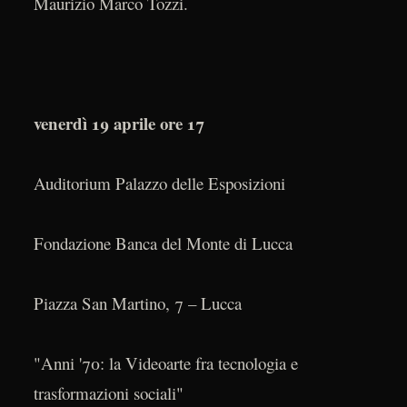
Maurizio Marco Tozzi.
venerdì 19 aprile ore 17
Auditorium Palazzo delle Esposizioni
Fondazione Banca del Monte di Lucca
Piazza San Martino, 7 – Lucca
"Anni '70: la Videoarte fra tecnologia e
trasformazioni sociali"