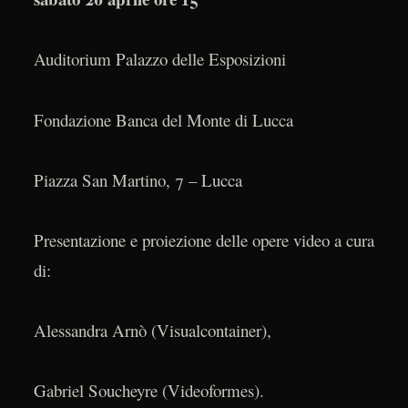
Auditorium Palazzo delle Esposizioni
Fondazione Banca del Monte di Lucca
Piazza San Martino, 7 – Lucca
Presentazione e proiezione delle opere video a cura
di:
Alessandra Arnò (Visualcontainer),
Gabriel Soucheyre (Videoformes).