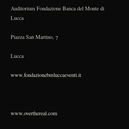
Auditorium Fondazione Banca del Monte di
Lucca
Piazza San Martino, 7
Lucca
www.fondazionebmluccaeventi.it
www.overthereal.com