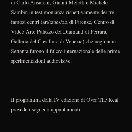
di Carlo Ansaloni, Gianni Melotti e Michele
Sambin in testimonianza rispettivamente dei tre
famosi centri (art/tapes/22 di Firenze, Centro di
Video Arte Palazzo dei Diamanti di Ferrara,
Galleria del Cavallino di Venezia) che negli anni
Settanta furono il fulcro internazionale delle prime
sperimentazioni audiovisive.
Il programma della IV edizione di Over The Real
prevede i seguenti appuntamenti: