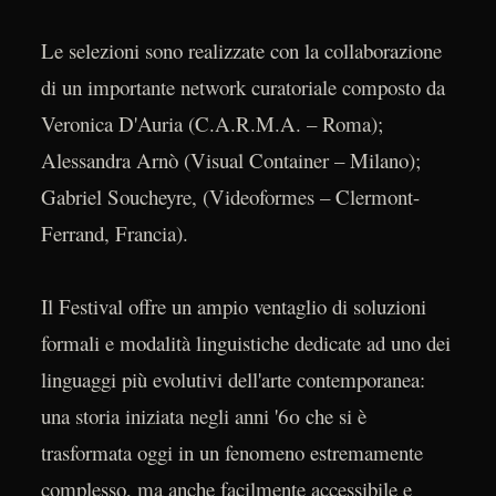
Le selezioni sono realizzate con la collaborazione
di un importante network curatoriale composto da
Veronica D'Auria (C.A.R.M.A. – Roma);
Alessandra Arnò (Visual Container – Milano);
Gabriel Soucheyre, (Videoformes – Clermont-
Ferrand, Francia).
Il Festival offre un ampio ventaglio di soluzioni
formali e modalità linguistiche dedicate ad uno dei
linguaggi più evolutivi dell'arte contemporanea:
una storia iniziata negli anni '60 che si è
trasformata oggi in un fenomeno estremamente
complesso, ma anche facilmente accessibile e