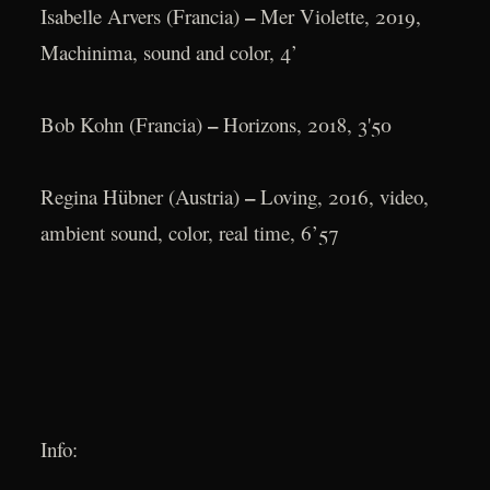
–
Isabelle Arvers (Francia)
Mer Violette, 2019,
Machinima, sound and color, 4’
–
Bob Kohn (Francia)
Horizons, 2018, 3'50
–
Regina Hübner (Austria)
Loving, 2016, video,
ambient sound, color, real time, 6’57
Info: