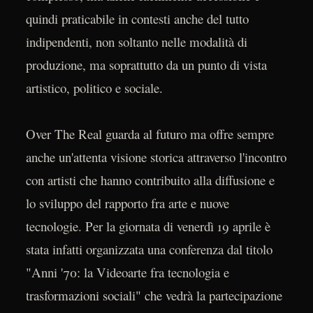
quindi praticabile in contesti anche del tutto
indipendenti, non soltanto nelle modalità di
produzione, ma soprattutto da un punto di vista
artistico, politico e sociale.
Over The Real guarda al futuro ma offre sempre
anche un'attenta visione storica attraverso l'incontro
con artisti che hanno contribuito alla diffusione e
lo sviluppo del rapporto fra arte e nuove
tecnologie. Per la giornata di venerdì 19 aprile è
stata infatti organizzata una conferenza dal titolo
"Anni '70: la Videoarte fra tecnologia e
trasformazioni sociali" che vedrà la partecipazione