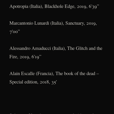
Apotropia (Italia), Blackhole Edge, 2019, 6'39”
Marcantonio Lunardi (Italia), Sanctuary, 2019,
7'00”
Alessandro Amaducci (Italia), The Glitch and the
Fire, 2019, 6'19”
Alain Escalle (Francia), The book of the dead –
Special edition, 2018, 35'