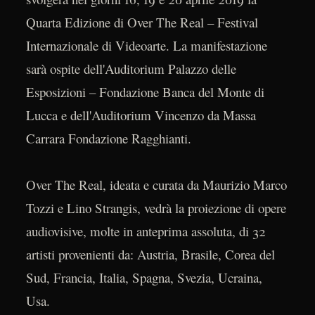
Quarta Edizione di Over The Real – Festival
Internazionale di Videoarte. La manifestazione
sarà ospite dell'Auditorium Palazzo delle
Esposizioni – Fondazione Banca del Monte di
Lucca e dell'Auditorium Vincenzo da Massa
Carrara Fondazione Ragghianti.
Over The Real, ideata e curata da Maurizio Marco
Tozzi e Lino Strangis, vedrà la proiezione di opere
audiovisive, molte in anteprima assoluta, di 32
artisti provenienti da: Austria, Brasile, Corea del
Sud, Francia, Italia, Spagna, Svezia, Ucraina,
Usa.