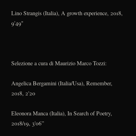
Lino Strangis (Italia), A growth experience, 2018,
9'49''
Selezione a cura di Maurizio Marco Tozzi:
Angelica Bergamini (Italia/Usa), Remember,
2018, 2'20
Eleonora Manca (Italia), In Search of Poetry,
2018/19, 3'06”