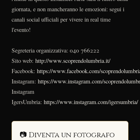
giornata, e non mancheranno le emozioni: segui i
canali social ufficiali per vivere in real time
l'evento!
Segreteria organizzativa: 040 766222
Sito web:
http://www.scoprendolumbria.it/
Facebook:
https://www.facebook.com/scoprendolumbri
Instagram:
https://www.instagram.com/scoprendolumbr
Instagram
IgersUmbria:
https://www.instagram.com/igersumbria/
📷 Diventa un fotografo