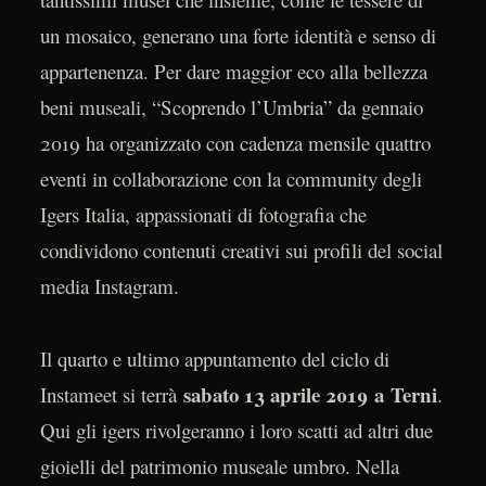
un mosaico, generano una forte identità e senso di
appartenenza. Per dare maggior eco alla bellezza
beni museali, “Scoprendo l’Umbria” da gennaio
2019 ha organizzato con cadenza mensile quattro
eventi in collaborazione con la community degli
Igers Italia, appassionati di fotografia che
condividono contenuti creativi sui profili del social
media Instagram.
Il quarto e ultimo appuntamento del ciclo di
sabato 13 aprile 2019 a Terni
Instameet si terrà
.
Qui gli igers rivolgeranno i loro scatti ad altri due
gioielli del patrimonio museale umbro. Nella