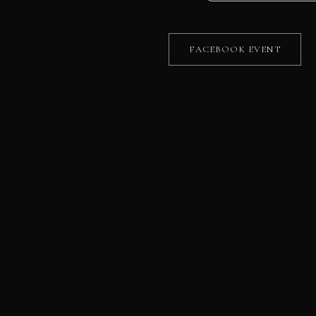
FACEBOOK EVENT