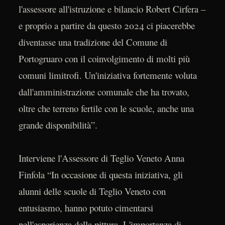
l'assessore all'istruzione e bilancio Robert Cirfera –
e proprio a partire da questo 2024 ci piacerebbe
diventasse una tradizione del Comune di
Portogruaro con il coinvolgimento di molti più
comuni limitrofi. Un'iniziativa fortemente voluta
dall'amministrazione comunale che ha trovato,
oltre che terreno fertile con le scuole, anche una
grande disponibilità”.
Interviene l'Assessore di Teglio Veneto Anna
Finfola “In occasione di questa iniziativa, gli
alunni delle scuole di Teglio Veneto con
entusiasmo, hanno potuto cimentarsi
nell'esperienza della pittura. L'importanza di