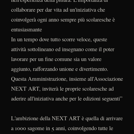
collaborare per dar vita ad un'iniziativa che
coinvolgerà ogni anno sempre più scolaresche è
entusiasmante
In un tempo dove tutto scorre veloce, queste
attività sottolineano ed insegnano come il poter
lavorare per un fine comune sia un valore
aggiunto, rafforzando unione e divertimento.
Questa Amministrazione, insieme all'Associazione
NEXT ART, inviterà le proprie scolaresche ad
aderire all'iniziativa anche per le edizioni seguenti”
L'ambizione della NEXT ART è quella di arrivare
a 1000 sagome in 5 anni, coinvolgendo tutte le