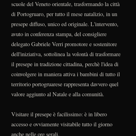
scuole del Veneto orientale, trasformando la città
di Portogruaro, per tutto il mese natalizio, in un
presepe diffuso, unico ed originale. L'intervento,
avuto in conferenza stampa, del consigliere
delegato Gabriele Verri promotore e sostenitore
dell'iniziativa, sottolinea la volontà di trasformare
il presepe in tradizione cittadina, perchè l'idea di
coinvolgere in maniera attiva i bambini di tutto il
territorio portogruarese rappresenta davvero quel
valore aggiunto al Natale e alla comunità.
Visitare il presepe è facilissimo: è in libero
accesso e ovviamente visitabile tutto il giorno
anche nelle ore serali.