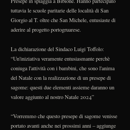
Presepe in spiaggia a Bibione. Hanno partecipato
tuttavia le scuole paritarie delle località di San
Giorgio al T. oltre che San Michele, entusiaste di
aderire al progetto portogruarese.
La dichiarazione del Sindaco Luigi Toffolo:
“Un'iniziativa veramente entusiasmante perchè
coniuga l'attività con i bambini, che sono l'anima
del Natale con la realizzazione di un presepe di
sagome: questi due elementi assieme daranno un
valore aggiunto al nostro Natale 2024”
“Vorremmo che questo presepe di sagome venisse
portato avanti anche nei prossimi anni – aggiunge