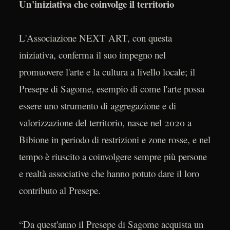
Un'iniziativa che coinvolge il territorio
L'Associazione NEXT ART, con questa
iniziativa, conferma il suo impegno nel
promuovere l'arte e la cultura a livello locale; il
Presepe di Sagome, esempio di come l'arte possa
essere uno strumento di aggregazione e di
valorizzazione del territorio, nasce nel 2020 a
Bibione in periodo di restrizioni e zone rosse, e nel
tempo è riuscito a coinvolgere sempre più persone
e realtà associative che hanno potuto dare il loro
contributo al Presepe.
“Da quest'anno il Presepe di Sagome acquista un