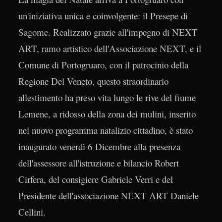
un'iniziativa unica e coinvolgente: il Presepe di
Sagome. Realizzato grazie all'impegno di NEXT
ART, ramo artistico dell'Associazione NEXT, e il
Comune di Portogruaro, con il patrocinio della
Regione Del Veneto, questo straordinario
allestimento ha preso vita lungo le rive del fiume
Lemene, a ridosso della zona dei mulini, inserito
nel nuovo programma natalizio cittadino, è stato
inaugurato venerdì 6 Dicembre alla presenza
dell'assessore all'istruzione e bilancio Robert
Cirfera, del consigiere Gabriele Verri e del
Presidente dell'associazione NEXT ART Daniele
Cellini.