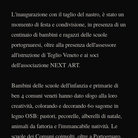
L'inaugurazione con il taglio del nastro, è stato un
momento di festa e condivisione, in presenza di un
centinaio di bambini e ragazzi delle scuole
portogruaresi, oltre alla presenza dell'assessore
all'istruzione di Teglio Veneto e ai soci
dell'associazione NEXT ART.
Bambini delle scuole dell'infanzia e primarie di
ben 4 comuni veneti hanno dato sfogo alla loro
creatività, colorando e decorando 60 sagome in
legno OSB: pastori, pecorelle, alberelli di natale,
animali da fattoria e l'immancabile natività. Le
scuole dei Comuni coinvolti, oltre a Portogruaro,