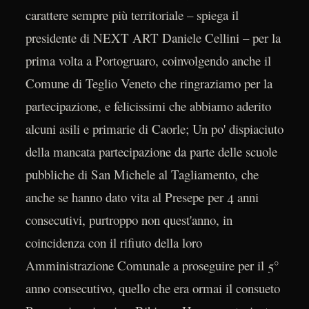
carattere sempre più territoriale – spiega il
presidente di NEXT ART Daniele Cellini – per la
prima volta a Portogruaro, coinvolgendo anche il
Comune di Teglio Veneto che ringraziamo per la
partecipazione, e felicissimi che abbiamo aderito
alcuni asili e primarie di Caorle; Un po' dispiaciuto
della mancata partecipazione da parte delle scuole
pubbliche di San Michele al Tagliamento, che
anche se hanno dato vita al Presepe per 4 anni
consecutivi, purtroppo non quest'anno, in
coincidenza con il rifiuto della loro
Amministrazione Comunale a proseguire per il 5°
anno consecutivo, quello che era ormai il consueto