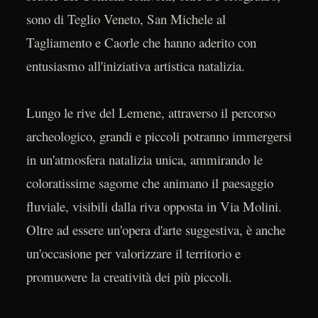
sono di Teglio Veneto, San Michele al
Tagliamento e Caorle che hanno aderito con
entusiasmo all'iniziativa artistica natalizia.
Lungo le rive del Lemene, attraverso il percorso
archeologico, grandi e piccoli potranno immergersi
in un'atmosfera natalizia unica, ammirando le
coloratissime sagome che animano il paesaggio
fluviale, visibili dalla riva opposta in Via Molini.
Oltre ad essere un'opera d'arte suggestiva, è anche
un'occasione per valorizzare il territorio e
promuovere la creatività dei più piccoli.