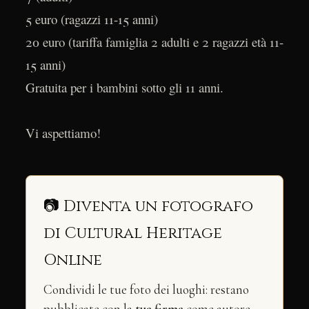
5 euro (ragazzi 11-15 anni)
20 euro (tariffa famiglia 2 adulti e 2 ragazzi età 11-
15 anni)
Gratuita per i bambini sotto gli 11 anni.
Vi aspettiamo!
📷 Diventa un fotografo
di Cultural Heritage
Online
Condividi le tue foto dei luoghi: restano