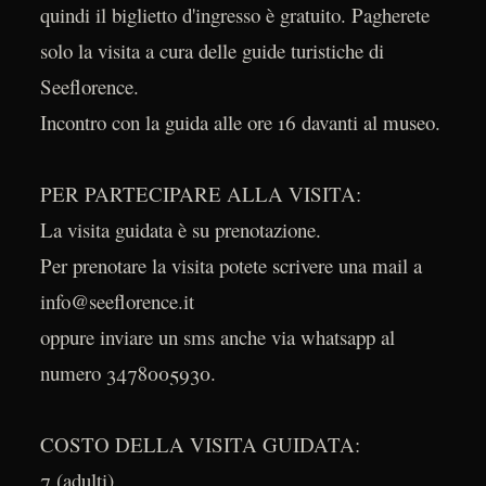
quindi il biglietto d'ingresso è gratuito. Pagherete
solo la visita a cura delle guide turistiche di
Seeflorence.
Incontro con la guida alle ore 16 davanti al museo.
PER PARTECIPARE ALLA VISITA:
La visita guidata è su prenotazione.
Per prenotare la visita potete scrivere una mail a
info@seeflorence.it
oppure inviare un sms anche via whatsapp al
numero 3478005930.
COSTO DELLA VISITA GUIDATA:
7 (adulti)