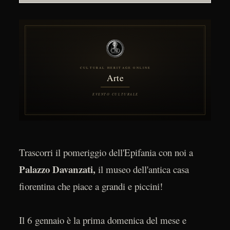
Trascorri il pomeriggio dell'Epifania con noi a
Palazzo Davanzati,
il museo dell'antica casa
fiorentina che piace a grandi e piccini!
Il 6 gennaio è la prima domenica del mese e