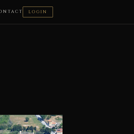
ONTACT
LOGIN