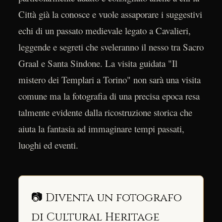
Città già la conosce e vuole assaporare i suggestivi
echi di un passato medievale legato a Cavalieri,
leggende e segreti che sveleranno il nesso tra Sacro
Graal e Santa Sindone. La visita guidata "Il
mistero dei Templari a Torino" non sarà una visita
comune ma la fotografia di una precisa epoca resa
talmente evidente dalla ricostruzione storica che
aiuta la fantasia ad immaginare tempi passati,
luoghi ed eventi.
📷 Diventa un fotografo
di Cultural Heritage