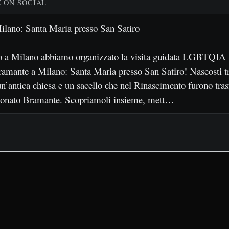
E ON SOCIAL