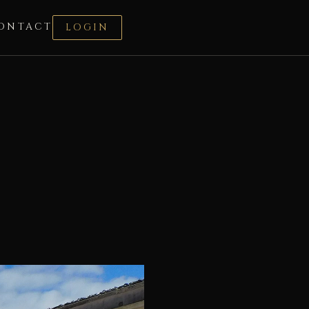
ONTACT
LOGIN