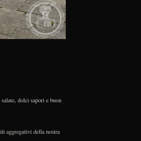
.
 salate, dolci sapori e buon
iù aggregativi della nostra