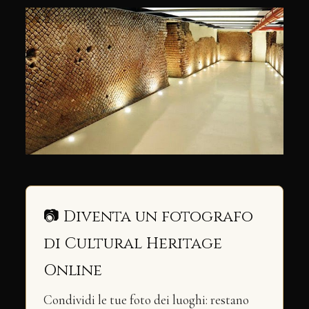
📷 Diventa un fotografo
di Cultural Heritage
Online
Condividi le tue foto dei luoghi: restano