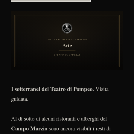
I sotterranei del Teatro di Pompeo.
Visita
guidata.
Al di sotto di alcuni ristoranti e alberghi del
Campo Marzio
sono ancora visibili i resti di