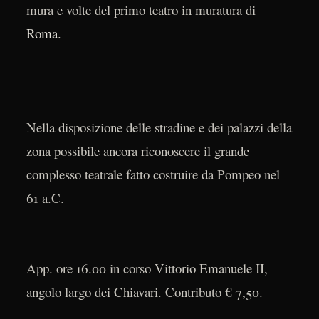
mura e volte del primo teatro in muratura di
Roma
.
Nella disposizione delle stradine e dei palazzi della
zona possibile ancora riconoscere il grande
complesso teatrale fatto costruire da Pompeo nel
61 a.C.
App. ore 16.00 in corso Vittorio Emanuele II,
angolo largo dei Chiavari. Contributo € 7,50.