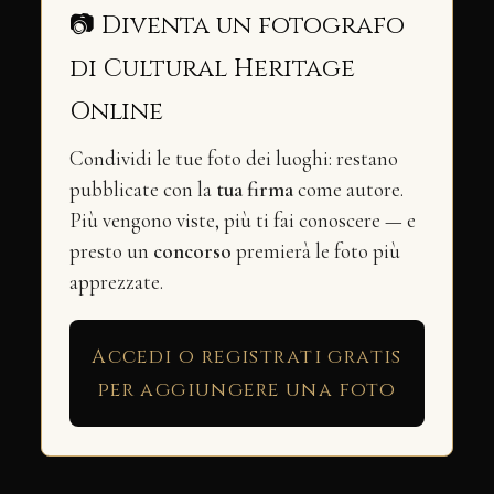
📷 Diventa un fotografo
di Cultural Heritage
Online
Condividi le tue foto dei luoghi: restano
pubblicate con la
tua firma
come autore.
Più vengono viste, più ti fai conoscere — e
presto un
concorso
premierà le foto più
apprezzate.
Accedi o registrati gratis
per aggiungere una foto