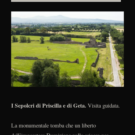
I Sepolcri di Priscilla e di Geta.
Visita guidata.
La monumentale tomba che un liberto