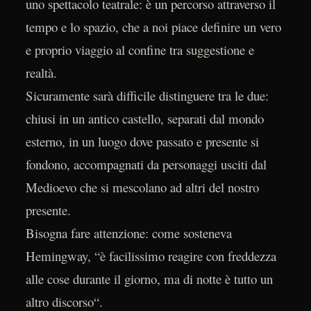
uno spettacolo teatrale: è un percorso attraverso il
tempo e lo spazio, che a noi piace definire un vero
e proprio viaggio al confine tra suggestione e
realtà.
Sicuramente sarà difficile distinguere tra le due:
chiusi in un antico castello, separati dal mondo
esterno, in un luogo dove passato e presente si
fondono, accompagnati da personaggi usciti dal
Medioevo che si mescolano ad altri del nostro
presente.
Bisogna fare attenzione: come sosteneva
Hemingway, “è facilissimo reagire con freddezza
alle cose durante il giorno, ma di notte è tutto un
altro discorso“.