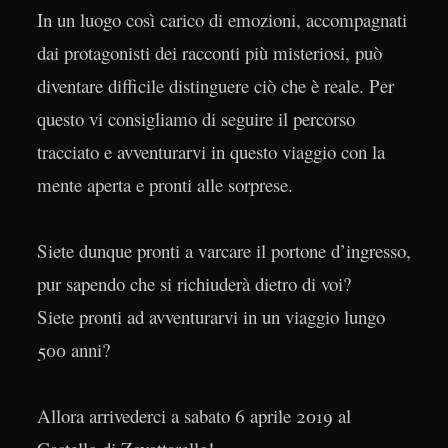
In un luogo così carico di emozioni, accompagnati
dai protagonisti dei racconti più misteriosi, può
diventare difficile distinguere ciò che è reale. Per
questo vi consigliamo di seguire il percorso
tracciato e avventurarvi in questo viaggio con la
mente aperta e pronti alle sorprese.
Siete dunque pronti a varcare il portone d’ingresso,
pur sapendo che si richiuderà dietro di voi?
Siete pronti ad avventurarvi in un viaggio lungo
500 anni?
Allora arrivederci a sabato 6 aprile 2019 al