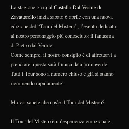
La stagione 2019 al
Castello Dal Verme di
Zavattarello
inizia sabato 6 aprile con una nuova
edizione del “Tour del Mistero”, l’evento dedicato
al nostro personaggio più conosciuto: il fantasma
di Pietro dal Verme.
Come sempre, il nostro consiglio è di affrettarvi a
prenotare: questa sarà l’unica data primaverile.
Tutti i Tour sono a numero chiuso e già si stanno
riempiendo rapidamente!
Ma voi sapete che cos’è il Tour del Mistero?
Il Tour del Mistero è un’esperienza emozionale,