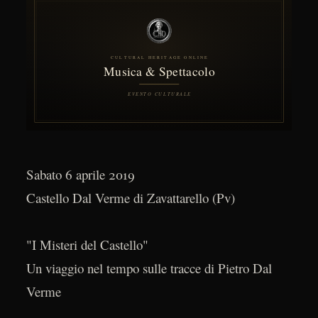
Sabato 6 aprile 2019
Castello Dal Verme di Zavattarello (Pv)
"I Misteri del Castello"
Un viaggio nel tempo sulle tracce di Pietro Dal
Verme