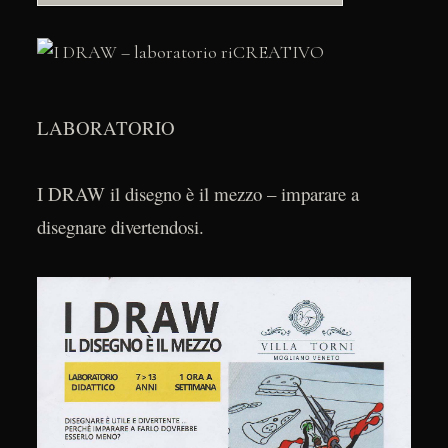
LABORATORIO
I DRAW il disegno è il mezzo – imparare a
disegnare divertendosi.