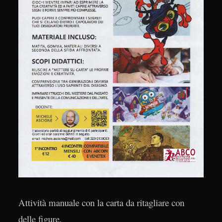
Attività manuale con la carta da ritagliare con
delle figure.