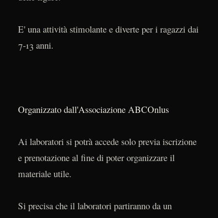
E' una attività stimolante e diverte per i ragazzi dai
7-13 anni.
Organizzato dall'Associazione ABCOnlus
Ai laboratori si potrà accede solo previa iscrizione
e prenotazione al fine di poter organizzare il
materiale utile.
Si precisa che il laboratori partiranno da un