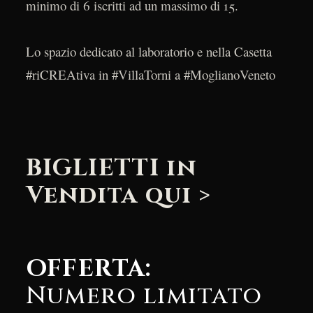
minimo di 6 iscritti ad un massimo di 15.
Lo spazio dedicato al laboratorio e nella Casetta
#riCREAtiva in #VillaTorni a #MoglianoVeneto
BIGLIETTI in
Vendita qui >
OFFERTA:
Numero limitato